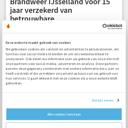
Brandweer IJsselland voor 15
jaar verzekerd van
betrouwbare
noodstroomvoorziening
23-11-2020
Deze website maakt gebruik van cookies
We gebruiken cookies om content en advertenties te personaliseren, om
functies voor social media te bieden en om ons websiteverkeer te
analyseren. Ook delen we informatie over uw gebruik van onze site met
onze partners voor social media, adverteren en analyse. Deze partners
kunnen deze gegevens combineren met andere informatie die u aan ze
heeft verstrekt of die ze hebben verzameld op basis van uw gebruik van
hun services. U gaat akkoord met onze cookies als u onze website blijft
gebruiken.
Details tonen
Alle cookies toestaan