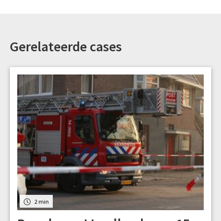
Gerelateerde cases
2 min