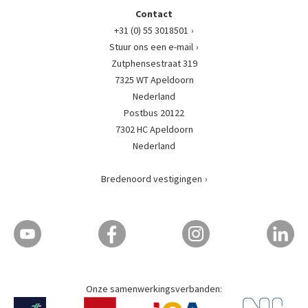
Contact
+31 (0) 55 3018501
Stuur ons een e-mail
Zutphensestraat 319
7325 WT Apeldoorn
Nederland
Postbus 20122
7302 HC Apeldoorn
Nederland
Bredenoord vestigingen
Onze samenwerkingsverbanden: