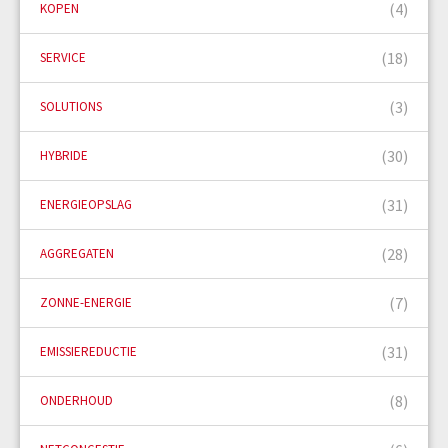
(4)
KOPEN
(18)
SERVICE
(3)
SOLUTIONS
(30)
HYBRIDE
(31)
ENERGIEOPSLAG
(28)
AGGREGATEN
(7)
ZONNE-ENERGIE
(31)
EMISSIEREDUCTIE
(8)
ONDERHOUD