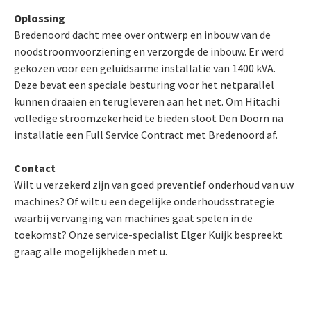
Oplossing
Bredenoord dacht mee over ontwerp en inbouw van de
noodstroomvoorziening en verzorgde de inbouw. Er werd
gekozen voor een geluidsarme installatie van 1400 kVA.
Deze bevat een speciale besturing voor het netparallel
kunnen draaien en terugleveren aan het net. Om Hitachi
volledige stroomzekerheid te bieden sloot Den Doorn na
installatie een Full Service Contract met Bredenoord af.
Contact
Wilt u verzekerd zijn van goed preventief onderhoud van uw
machines? Of wilt u een degelijke onderhoudsstrategie
waarbij vervanging van machines gaat spelen in de
toekomst? Onze service-specialist Elger Kuijk bespreekt
graag alle mogelijkheden met u.