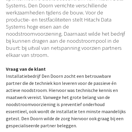
Systems. Den Doorn verrichte verschillende
werkzaamheden tijdens de bouw. Voor de
productie- en testfaciliteiten stelt Hitachi Data
Systems hoge eisen aan de
noodstroomvoorziening. Daarnaast wilde het bedrijf
bij kunnen dragen aan de noodstroompool in de
buurt: bij uitval van netspanning voorzien partners
elkaar van stroom.
Vraag van de klant
Installatiebedrijf Den Doorn zocht een betrouwbare
partner die de techniek kon leveren voor de passieve én
actieve noodstroom. Hiervoor was technische kennis en
maatwerk vereist. Vanwege het grote belang van de
noodstroomvoorziening is preventief onderhoud
essentieel, ook wordt de installatie ten minste maandelijks
getest. Den Doorn wilde de zorg hiervoor ook graag bij een
gespecialiseerde partner beleggen.