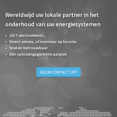
Wereldwijd uw lokale partner in het
onderhoud van uw energiesystemen
24/7-servicedienst;
Direct advies, of monteur op locatie
Snel en betrouwbaar
Een oplossingsgerichte aanpak
NEEM CONTACT OP!