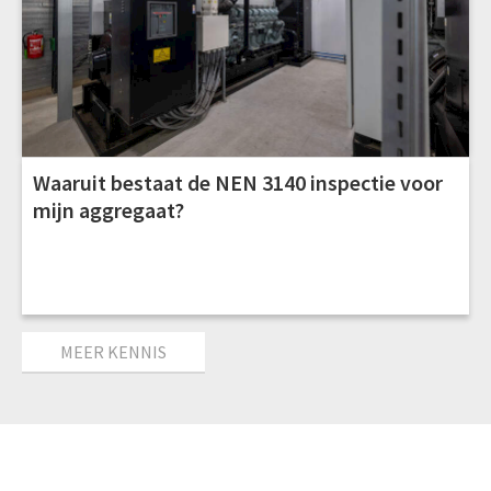
Waaruit bestaat de NEN 3140 inspectie voor
mijn aggregaat?
MEER KENNIS