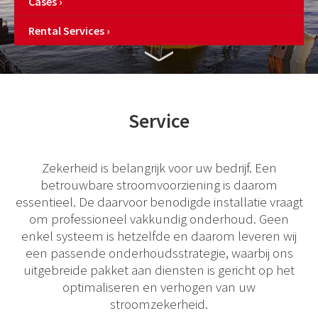
Cases
Rental Services
Service
Zekerheid is belangrijk voor uw bedrijf. Een
betrouwbare stroomvoorziening is daarom
essentieel. De daarvoor benodigde installatie vraagt
om professioneel vakkundig onderhoud. Geen
enkel systeem is hetzelfde en daarom leveren wij
een passende onderhoudsstrategie, waarbij ons
uitgebreide pakket aan diensten is gericht op het
optimaliseren en verhogen van uw
stroomzekerheid.