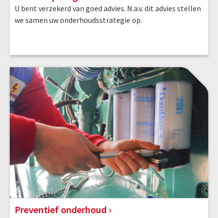
U bent verzekerd van goed advies. N.a.v. dit advies stellen
we samen uw onderhoudsstrategie op.
Preventief onderhoud