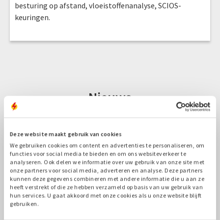
besturing op afstand, vloeistoffenanalyse, SCIOS-
keuringen.
Nieuws
CASES
Deze website maakt gebruik van cookies
We gebruiken cookies om content en advertenties te personaliseren, om
functies voor social media te bieden en om ons websiteverkeer te
analyseren. Ook delen we informatie over uw gebruik van onze site met
onze partners voor social media, adverteren en analyse. Deze partners
kunnen deze gegevens combineren met andere informatie die u aan ze
heeft verstrekt of die ze hebben verzameld op basis van uw gebruik van
hun services. U gaat akkoord met onze cookies als u onze website blijft
gebruiken.