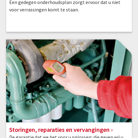
Een gedegen onderhoudsplan zorgt ervoor dat u niet
voor verrassingen komt te staan.
Storingen, reparaties en vervangingen
De garantie dat we het voor u oplossen; die geven wij u.