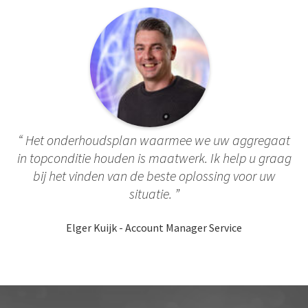
Het onderhoudsplan waarmee we uw aggregaat
in topconditie houden is maatwerk. Ik help u graag
bij het vinden van de beste oplossing voor uw
situatie.
Elger Kuijk - Account Manager Service