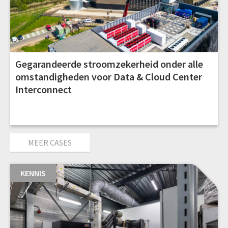
Gegarandeerde stroomzekerheid onder alle
omstandigheden voor Data & Cloud Center
Interconnect
MEER CASES
KENNIS