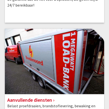
24/7 bereikbaar!
Aanvullende diensten
Belast proefdraaien, brandstoflevering, bewaking en