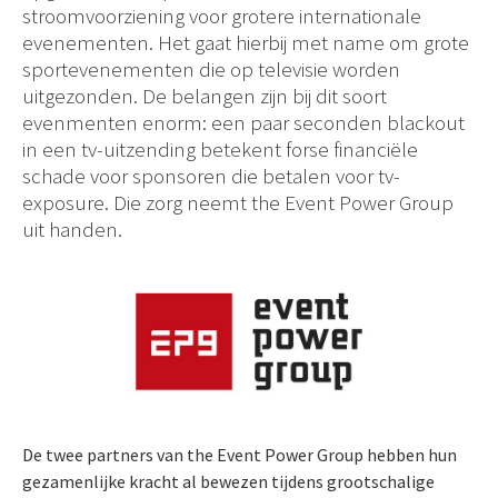
stroomvoorziening voor grotere internationale
evenementen. Het gaat hierbij met name om grote
sportevenementen die op televisie worden
uitgezonden. De belangen zijn bij dit soort
evenmenten enorm: een paar seconden blackout
in een tv-uitzending betekent forse financiële
schade voor sponsoren die betalen voor tv-
exposure. Die zorg neemt the Event Power Group
uit handen.
De twee partners van the Event Power Group hebben hun
gezamenlijke kracht al bewezen tijdens grootschalige