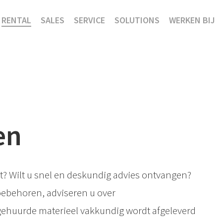
RENTAL
SALES
SERVICE
SOLUTIONS
WERKEN BIJ
en
t? Wilt u snel en deskundig advies ontvangen?
toebehoren, adviseren u over
ehuurde materieel vakkundig wordt afgeleverd