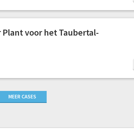
 Plant voor het Taubertal-
MEER CASES