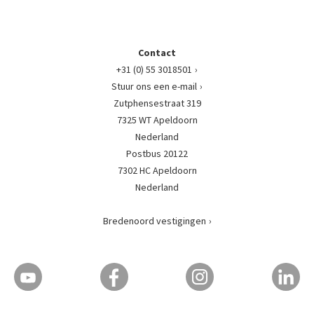
Contact
+31 (0) 55 3018501
Stuur ons een e-mail
Zutphensestraat 319
7325 WT Apeldoorn
Nederland
Postbus 20122
7302 HC Apeldoorn
Nederland
Bredenoord vestigingen