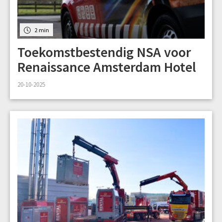
2 min
Toekomstbestendig NSA voor
Renaissance Amsterdam Hotel
20-10-2025