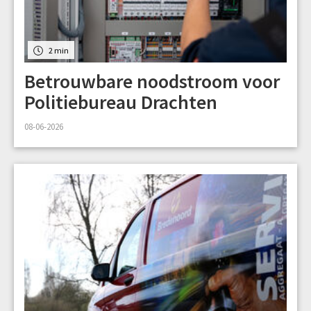
2 min
Betrouwbare noodstroom voor
Politiebureau Drachten
08-06-2026