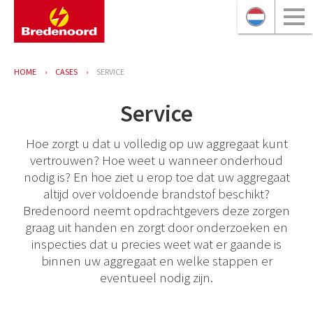
HOME
CASES
SERVICE
Service
Hoe zorgt u dat u volledig op uw aggregaat kunt
vertrouwen? Hoe weet u wanneer onderhoud
nodig is? En hoe ziet u erop toe dat uw aggregaat
altijd over voldoende brandstof beschikt?
Bredenoord neemt opdrachtgevers deze zorgen
graag uit handen en zorgt door onderzoeken en
inspecties dat u precies weet wat er gaande is
binnen uw aggregaat en welke stappen er
eventueel nodig zijn.