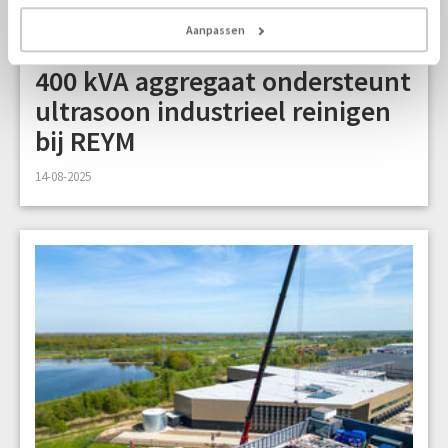
Aanpassen
2 min
400 kVA aggregaat ondersteunt
ultrasoon industrieel reinigen
bij REYM
14-08-2025