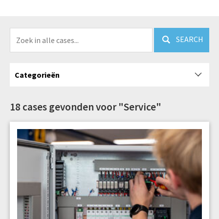
SEARCH
Categorieën
18 cases gevonden voor "Service"