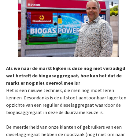
Als we naar de markt kijken is deze nog niet verzadigd
wat betreft de biogasaggregaat, hoe kan het dat de
markt er nog niet overvol mee is?
Het is een nieuwe techniek, die men nog moet leren
kennen. Desondanks is de uitstoot aantoonbaar lager ten
opzichte van een regulier dieselaggregaat waardoor de
biogasaggregaat in deze de duurzame keuze is.
De meerderheid van onze klanten of gebruikers van een
dieselaggregaat hebben de noodzaak (nog) niet om naar