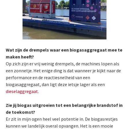
Wat zijn de drempels waar een biogasaggregaat mee te
maken heeft?
Op zich zijn er vrij weinig drempels, de machines lopen als
een zonnetje. Het enige ding is dat wanneer je kijkt naar de
performance en de reactiesnelheid van een
biogasaggregaat, dan ligt deze ietsje lager als een
dieselaggregaat
.
Zie jij biogas uitgroeien tot een belangrijke brandstof in
de toekomst?
Er zit in mijn ogen heel veel potentie in. De biogasrestjes
kunnen we landelijk overal opvangen. Het is een mooie