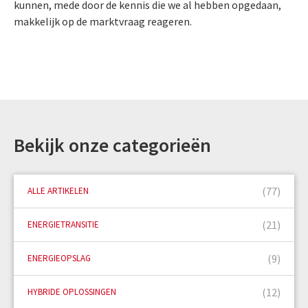
kunnen, mede door de kennis die we al hebben opgedaan,
makkelijk op de marktvraag reageren.
Bekijk onze categorieën
(77)
ALLE ARTIKELEN
(21)
ENERGIETRANSITIE
(9)
ENERGIEOPSLAG
(12)
HYBRIDE OPLOSSINGEN