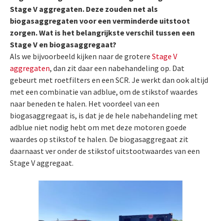
Stage V aggregaten. Deze zouden net als
biogasaggregaten voor een verminderde uitstoot
zorgen. Wat is het belangrijkste verschil tussen een
Stage V en biogasaggregaat?
Als we bijvoorbeeld kijken naar de grotere
Stage V
aggregaten
, dan zit daar een nabehandeling op. Dat
gebeurt met roetfilters en een SCR. Je werkt dan ook altijd
met een combinatie van adblue, om de stikstof waardes
naar beneden te halen. Het voordeel van een
biogasaggregaat is, is dat je de hele nabehandeling met
adblue niet nodig hebt om met deze motoren goede
waardes op stikstof te halen. De biogasaggregaat zit
daarnaast ver onder de stikstof uitstootwaardes van een
Stage V aggregaat.