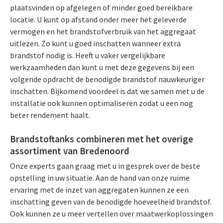
plaatsvinden op afgelegen of minder goed bereikbare
locatie. U kunt op afstand onder meer het geleverde
vermogen en het brandstofverbruik van het aggregaat
uitlezen. Zo kunt u goed inschatten wanneer extra
brandstof nodig is. Heeft u vaker vergelijkbare
werkzaamheden dan kunt u met deze gegevens bij een
volgende opdracht de benodigde brandstof nauwkeuriger
inschatten. Bijkomend voordeel is dat we samen met u de
installatie ook kunnen optimaliseren zodat u een nog
beter rendement haalt.
Brandstoftanks combineren met het overige
assortiment van Bredenoord
Onze experts gaan graag met u in gesprek over de beste
opstelling in uw situatie. Aan de hand van onze ruime
ervaring met de inzet van aggregaten kunnen ze een
inschatting geven van de benodigde hoeveelheid brandstof.
Ook kunnen ze u meer vertellen over maatwerkoplossingen