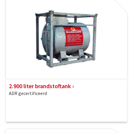
2.900 liter brandstoftank
ADR gecertificeerd