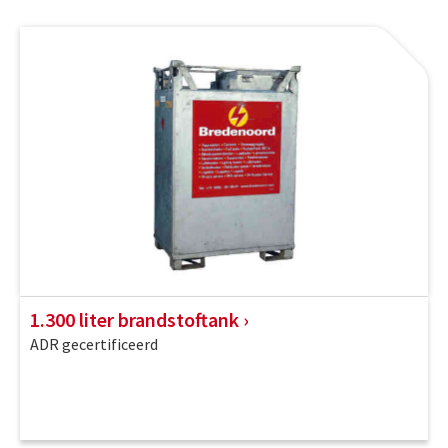
1.300 liter brandstoftank
ADR gecertificeerd