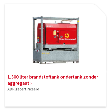
1.500 liter brandstoftank ondertank zonder
aggregaat
ADR gecertificeerd