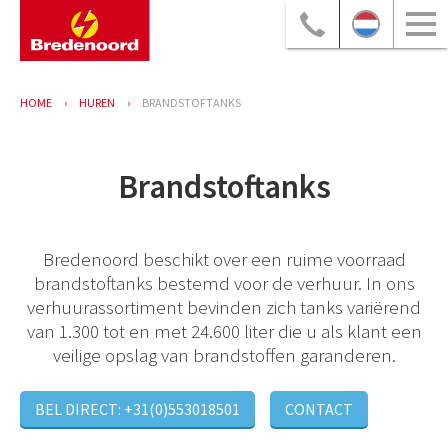
HOME
HUREN
BRANDSTOFTANKS
Brandstoftanks
Bredenoord beschikt over een ruime voorraad
brandstoftanks bestemd voor de verhuur. In ons
verhuurassortiment bevinden zich tanks variërend
van 1.300 tot en met 24.600 liter die u als klant een
veilige opslag van brandstoffen garanderen.
BEL DIRECT: +31(0)553018501
CONTACT