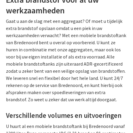
werkzaamheden
Gaat u aan de slag met een aggregaat? Of moet u tijdelijk
extra brandstof opslaan omdat u een piek in uw
werkzaamheden verwacht? Met een mobiele brandstoftank
van Bredenoord bent u overal op voorbereid. U kunt ze
huren in combinatie met onze aggregaten, maar ook los
voor bij uw eigen installatie of als extra voorraad. Alle
mobiele brandstoftanks zijn uiteraard ADR-gecertificeerd
zodat u zeker bent van een veilige opslag van brandstoffen.
We leveren snel en flexibel door het hele land. U kunt 24/7
rekenen op de service van Bredenoord, en kunt hierbij ook
afspraken maken over spoedleveringen van extra
brandstof. Zo weet u zeker dat uw werk altijd doorgaat.
Verschillende volumes en uitvoeringen
U huurt al een mobiele brandstoftank bij Bredenoord vanaf