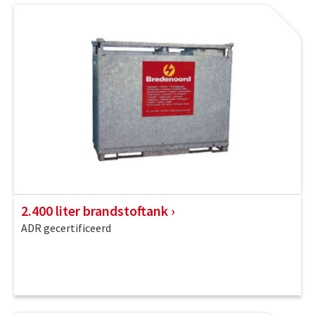
2.400 liter brandstoftank
ADR gecertificeerd