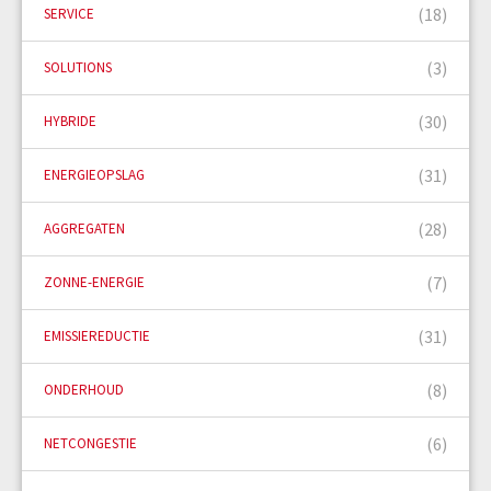
(18)
SERVICE
(3)
SOLUTIONS
(30)
HYBRIDE
(31)
ENERGIEOPSLAG
(28)
AGGREGATEN
(7)
ZONNE-ENERGIE
(31)
EMISSIEREDUCTIE
(8)
ONDERHOUD
(6)
NETCONGESTIE