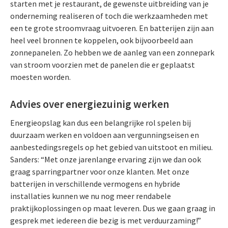
starten met je restaurant, de gewenste uitbreiding van je
onderneming realiseren of toch die werkzaamheden met
een te grote stroomvraag uitvoeren. En batterijen zijn aan
heel veel bronnen te koppelen, ook bijvoorbeeld aan
zonnepanelen. Zo hebben we de aanleg van een zonnepark
van stroom voorzien met de panelen die er geplaatst
moesten worden.
Advies over energiezuinig werken
Energieopslag kan dus een belangrijke rol spelen bij
duurzaam werken en voldoen aan vergunningseisen en
aanbestedingsregels op het gebied van uitstoot en milieu.
Sanders: “Met onze jarenlange ervaring zijn we dan ook
graag sparringpartner voor onze klanten. Met onze
batterijen in verschillende vermogens en hybride
installaties kunnen we nu nog meer rendabele
praktijkoplossingen op maat leveren. Dus we gaan graag in
gesprek met iedereen die bezig is met verduurzaming!”