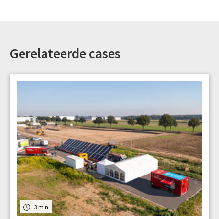
Gerelateerde cases
3 min