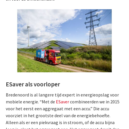
ESaver als voorloper
Bredenoord is al langere tijd expert in energieopslag voor
mobiele energie. “Met de
ESaver
combineerden we in 2015
voor het eerst een aggregaat met een accu.” Die accu
voorziet in het grootste deel van de energiebehoefte.
Alleen als er een piekvraag is in stroom, of de accu bijna