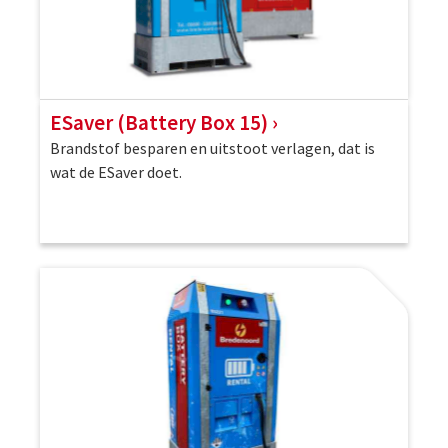
ESaver (Battery Box 15)
Brandstof besparen en uitstoot verlagen, dat is
wat de ESaver doet.