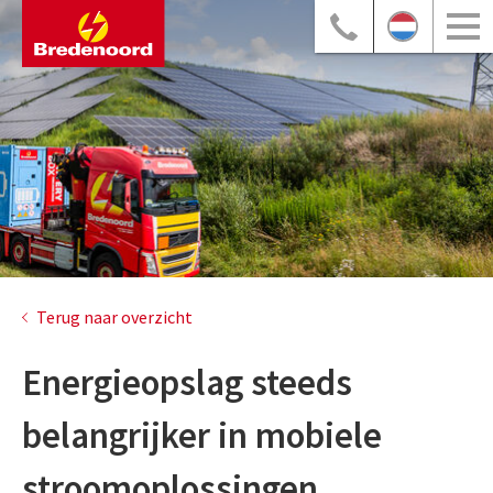
Terug naar overzicht
Energieopslag steeds
belangrijker in mobiele
stroomoplossingen