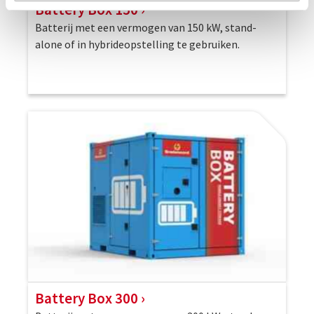
Battery Box 150
Batterij met een vermogen van 150 kW, stand-
alone of in hybrideopstelling te gebruiken.
Battery Box 300