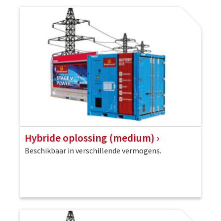
Hybride oplossing (medium)
Beschikbaar in verschillende vermogens.