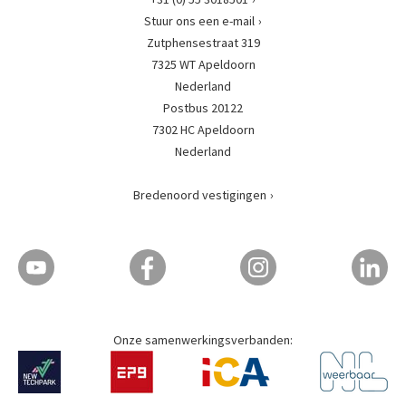
Stuur ons een e-mail
Zutphensestraat 319
7325 WT Apeldoorn
Nederland
Postbus 20122
7302 HC Apeldoorn
Nederland
Bredenoord vestigingen
Onze samenwerkingsverbanden: