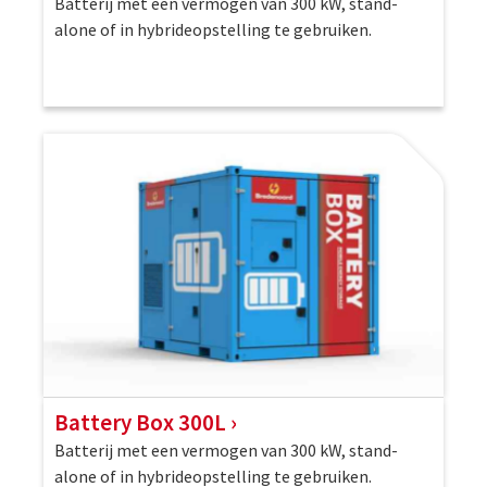
Batterij met een vermogen van 300 kW, stand-
alone of in hybrideopstelling te gebruiken.
Battery Box 300L
Batterij met een vermogen van 300 kW, stand-
alone of in hybrideopstelling te gebruiken.