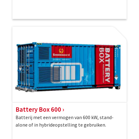
Battery Box 600
Batterij met een vermogen van 600 kW, stand-
alone of in hybrideopstelling te gebruiken.