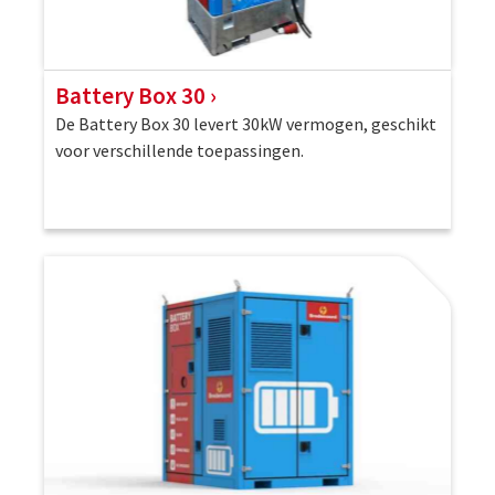
Battery Box 30
De Battery Box 30 levert 30kW vermogen, geschikt
voor verschillende toepassingen.