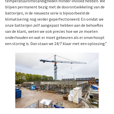
temperatuuromstandigheden minder invloed hebben. We
blijven permanent bezig met de doorontwikkeling van de
batterijen, in de nieuwste serie is bijvoorbeeld de
klimatisering nog verder geperfectioneerd. En omdat we
onze batterijen zelf aangepast hebben aan de behoeftes
van de klant, weten we ook precies hoe we ze moeten
onderhouden en wat er moet gebeuren als er onverhoopt
een storing is. Dan staan we 24/7 klaar met een oplossing.”