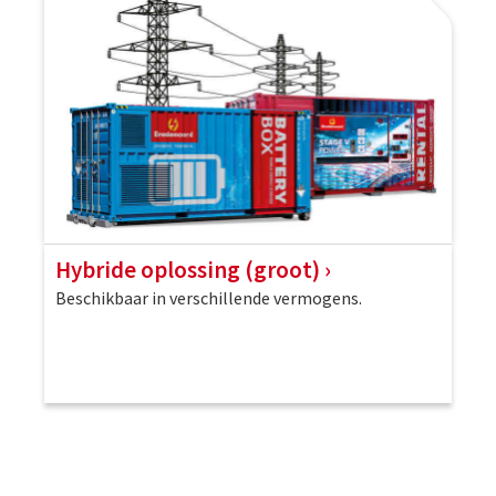
Hybride oplossing (groot)
Beschikbaar in verschillende vermogens.