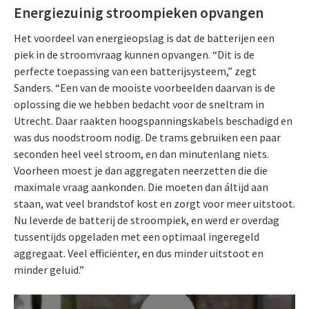
Energiezuinig stroompieken opvangen
Het voordeel van energieopslag is dat de batterijen een
piek in de stroomvraag kunnen opvangen. “Dit is de
perfecte toepassing van een batterijsysteem,” zegt
Sanders. “Een van de mooiste voorbeelden daarvan is de
oplossing die we hebben bedacht voor de sneltram in
Utrecht. Daar raakten hoogspanningskabels beschadigd en
was dus noodstroom nodig. De trams gebruiken een paar
seconden heel veel stroom, en dan minutenlang niets.
Voorheen moest je dan aggregaten neerzetten die die
maximale vraag aankonden. Die moeten dan áltijd aan
staan, wat veel brandstof kost en zorgt voor meer uitstoot.
Nu leverde de batterij de stroompiek, en werd er overdag
tussentijds opgeladen met een optimaal ingeregeld
aggregaat. Veel efficiënter, en dus minder uitstoot en
minder geluid.”