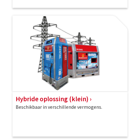
Hybride oplossing (klein)
Beschikbaar in verschillende vermogens.