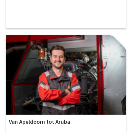
Van Apeldoorn tot Aruba