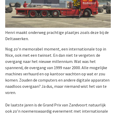
Henri maakt onderweg prachtige plaatjes zoals deze bij de
Deltawerken.
Nog zo’n memorabel moment, een internationale top in
Nice, ook met een twinset. En dan niet te vergeten: de
overgang naar het nieuwe millennium. Wat was het
spannend, de overgang van 1999 naar 2000. Alle mogelijke
machines verhuurd en op kantoor wachten op wat er zou
komen. Zouden de computers en andere digitale apparaten
naadloos overgaan? Ja dus, maar niemand wist het van te
voren.
De laatste jaren is de Grand Prix van Zandvoort natuurlijk
ook zo’n noemenswaardig evenement met internationale