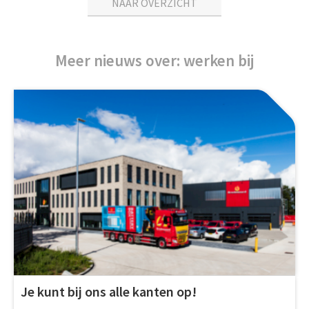
NAAR OVERZICHT
Meer nieuws over: werken bij
Je kunt bij ons alle kanten op!