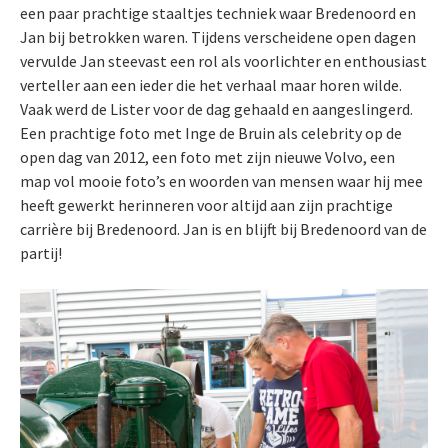
een paar prachtige staaltjes techniek waar Bredenoord en
Jan bij betrokken waren. Tijdens verscheidene open dagen
vervulde Jan steevast een rol als voorlichter en enthousiast
verteller aan een ieder die het verhaal maar horen wilde.
Vaak werd de Lister voor de dag gehaald en aangeslingerd.
Een prachtige foto met Inge de Bruin als celebrity op de
open dag van 2012, een foto met zijn nieuwe Volvo, een
map vol mooie foto’s en woorden van mensen waar hij mee
heeft gewerkt herinneren voor altijd aan zijn prachtige
carrière bij Bredenoord. Jan is en blijft bij Bredenoord van de
partij!