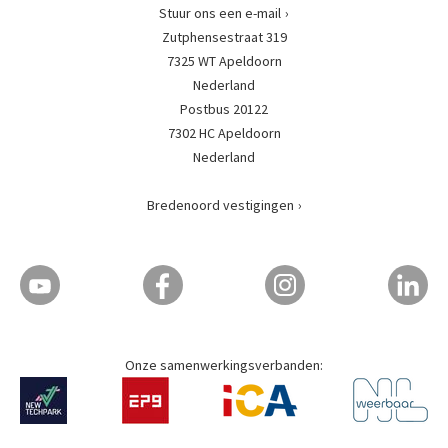
Stuur ons een e-mail
Zutphensestraat 319
7325 WT Apeldoorn
Nederland
Postbus 20122
7302 HC Apeldoorn
Nederland
Bredenoord vestigingen
Onze samenwerkingsverbanden: