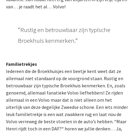
van… je raadt het al… Volvo!
Rustig en betrouwbaar zijn typische
Broekhuis kenmerken.
Familietrekjes
Iedereen die de Broekhuisjes een beetje kent weet dat ze
allemaal niet standaard op de voorgrond staan. Rustig en
betrouwbaar zijn typische Broekhuis kenmerken. En, zoals
genoemd, allemaal fanatieke Volvo liefhebbers! Ze rijden
allemaal in een Volvo maar dat is niet alleen om het
uiterlijk van deze degelijke Zweedse schone. Een iets minder
leuk familietrekje is een wat zwakkere rug en laat nou de
Volvo verreweg de beste stoelen in de auto’s hebben. “Maar
Henri rijdt toch in een DAF?“ horen we jullie denken… Ja,