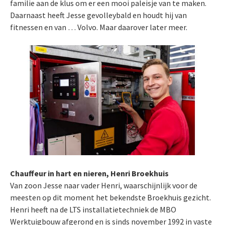
familie aan de klus om er een mooi paleisje van te maken.
Daarnaast heeft Jesse gevolleybald en houdt hij van
fitnessen en van … Volvo. Maar daarover later meer.
Chauffeur in hart en nieren, Henri Broekhuis
Van zoon Jesse naar vader Henri, waarschijnlijk voor de
meesten op dit moment het bekendste Broekhuis gezicht.
Henri heeft na de LTS installatietechniek de MBO
Werktuigbouw afgerond en is sinds november 1992 in vaste