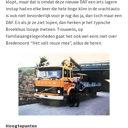
klopt, maar dat is omdat deze nieuwe DAF een iets lagere
instap had en elke keer die hele hoge klim in de vrachtauto
is ook niet bevorderlijk voor je rug dus ja, dan toch maar een
DAF. En als je ze ziet lopen, dan herken je het typische
Broekhuis loopje meteen. Trouwens, op
familieaangelegenheden gaat het ook wel eens niet over
Bredenoord. “Het valt reuze mee”, aldus de heren.
Hoogtepunten