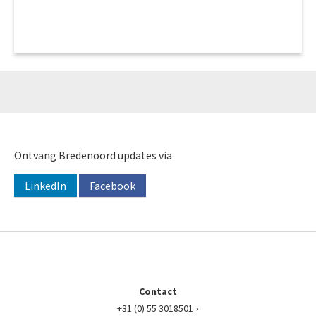
Ontvang Bredenoord updates via
LinkedIn
Facebook
Contact
+31 (0) 55 3018501