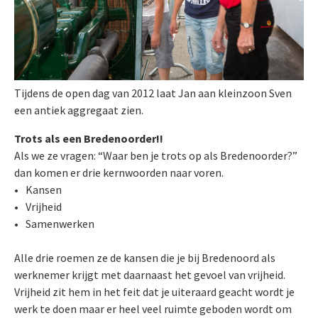
Tijdens de open dag van 2012 laat Jan aan kleinzoon Sven
een antiek aggregaat zien.
Trots als een Bredenoorder!!
Als we ze vragen: “Waar ben je trots op als Bredenoorder?”
dan komen er drie kernwoorden naar voren.
Kansen
Vrijheid
Samenwerken
Alle drie roemen ze de kansen die je bij Bredenoord als
werknemer krijgt met daarnaast het gevoel van vrijheid.
Vrijheid zit hem in het feit dat je uiteraard geacht wordt je
werk te doen maar er heel veel ruimte geboden wordt om