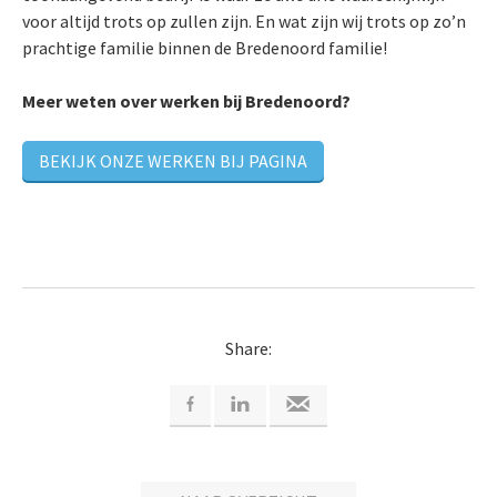
voor altijd trots op zullen zijn. En wat zijn wij trots op zo’n
prachtige familie binnen de Bredenoord familie!
Meer weten over werken bij Bredenoord?
BEKIJK ONZE WERKEN BIJ PAGINA
Share: