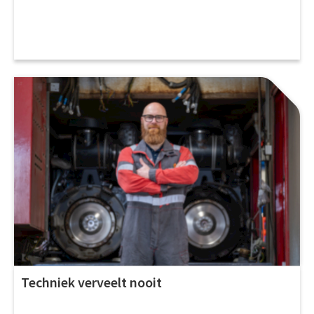
Techniek verveelt nooit