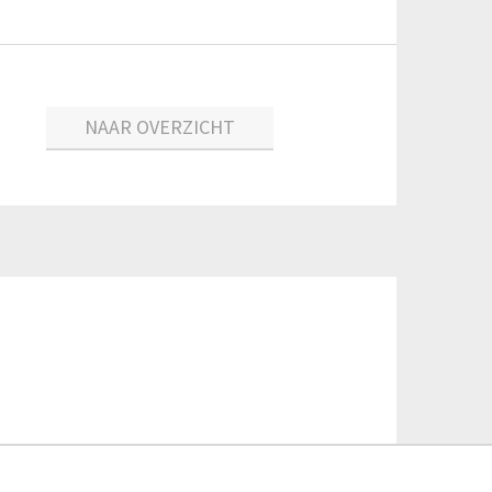
NAAR OVERZICHT