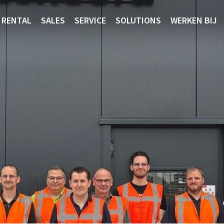
RENTAL
SALES
SERVICE
SOLUTIONS
WERKEN BIJ