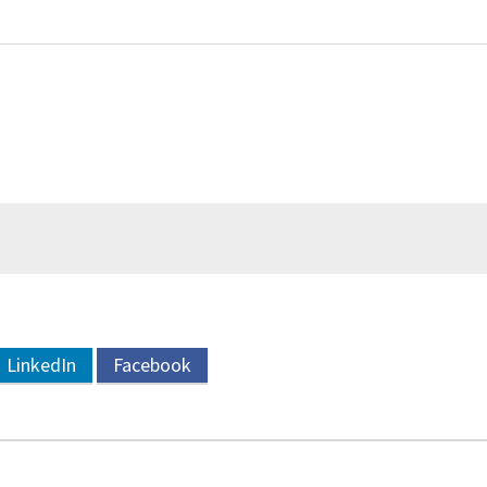
LinkedIn
Facebook