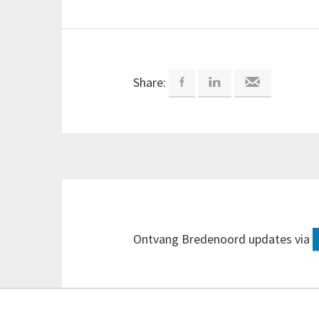
Share:
Ontvang Bredenoord updates via