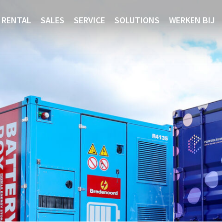
RENTAL
SALES
SERVICE
SOLUTIONS
WERKEN BIJ