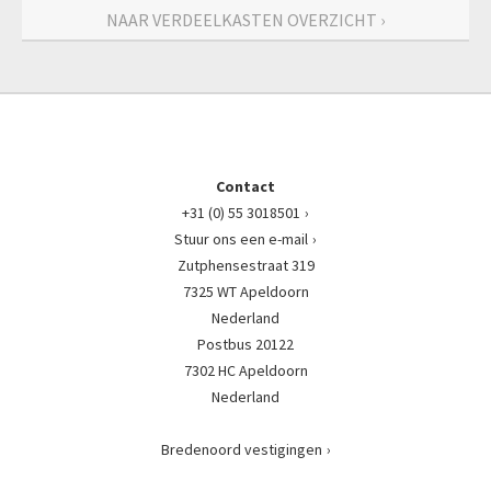
NAAR VERDEELKASTEN OVERZICHT ›
Contact
+31 (0) 55 3018501
Stuur ons een e-mail
Zutphensestraat 319
7325 WT Apeldoorn
Nederland
Postbus 20122
7302 HC Apeldoorn
Nederland
Bredenoord vestigingen