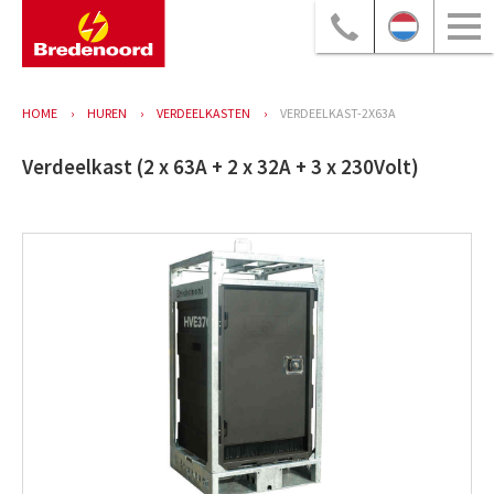
HOME
HUREN
VERDEELKASTEN
VERDEELKAST-2X63A
Verdeelkast (2 x 63A + 2 x 32A + 3 x 230Volt)