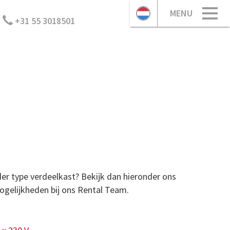
MENU
+31 55 3018501
er type verdeelkast? Bekijk dan hieronder ons
ogelijkheden bij ons Rental Team.