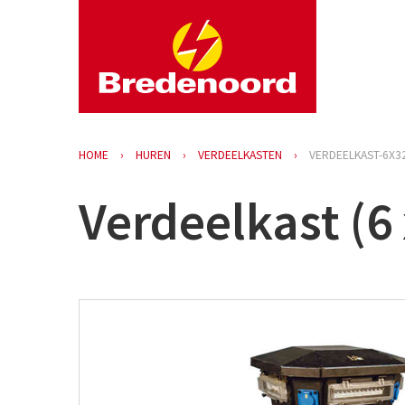
HOME
HUREN
VERDEELKASTEN
VERDEELKAST-6X3
Verdeelkast (6 