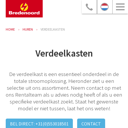
HOME
HUREN
VERDEELKASTEN
Verdeelkasten
De verdeelkast is een essentieel onderdeel in de
totale stroomoplossing. Hieronder ziet u een
selectie uit ons assortiment. Neem contact op met
ons Rentalteam als u advies nodig heeft of als u een
specifieke verdeelkast zoekt. Staat het gewenste
model er niet tussen, laat het ons weten!
BEL DIRECT: +31(0)553018501
CONTACT