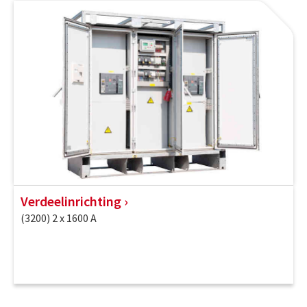
Verdeelinrichting
(3200) 2 x 1600 A