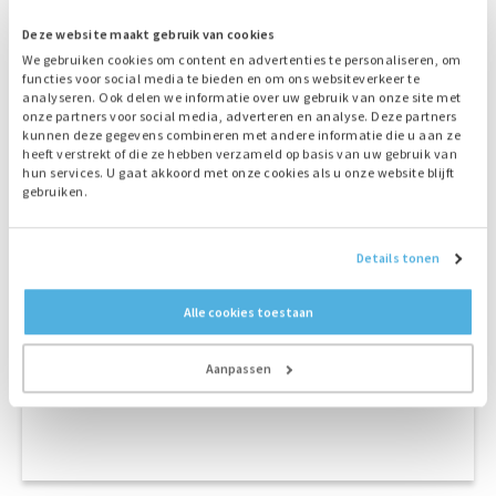
Deze website maakt gebruik van cookies
We gebruiken cookies om content en advertenties te personaliseren, om
functies voor social media te bieden en om ons websiteverkeer te
analyseren. Ook delen we informatie over uw gebruik van onze site met
onze partners voor social media, adverteren en analyse. Deze partners
kunnen deze gegevens combineren met andere informatie die u aan ze
heeft verstrekt of die ze hebben verzameld op basis van uw gebruik van
hun services. U gaat akkoord met onze cookies als u onze website blijft
gebruiken.
Details tonen
Alle cookies toestaan
Verdeelkast
Aanpassen
6 x 32 A + 3 x 230 V