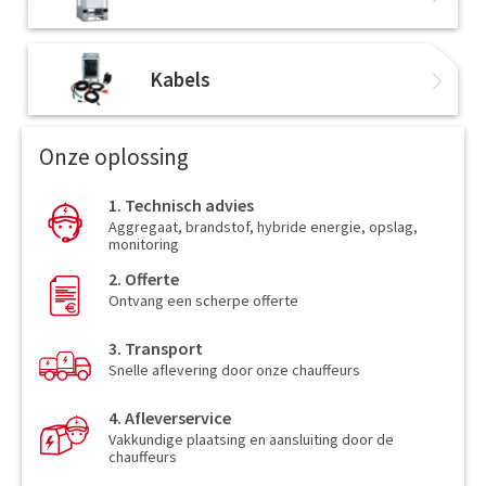
Kabels
Onze oplossing
1. Technisch advies
Aggregaat, brandstof, hybride energie, opslag,
monitoring
2. Offerte
Ontvang een scherpe offerte
3. Transport
Snelle aflevering door onze chauffeurs
4. Afleverservice
Vakkundige plaatsing en aansluiting door de
chauffeurs