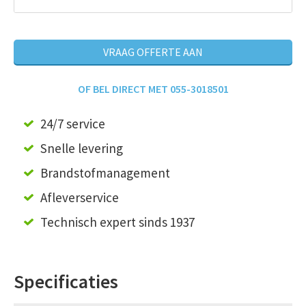
VRAAG OFFERTE AAN
OF BEL DIRECT MET 055-3018501
24/7 service
Snelle levering
Brandstofmanagement
Afleverservice
Technisch expert sinds 1937
Specificaties