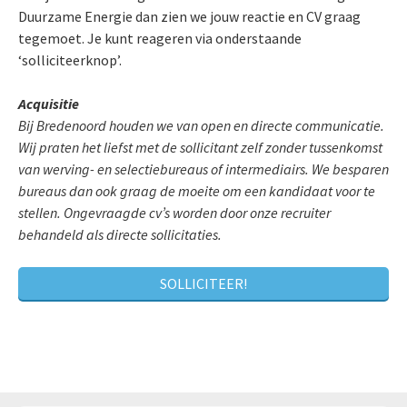
Duurzame Energie dan zien we jouw reactie en CV graag
tegemoet. Je kunt reageren via onderstaande
‘solliciteerknop’.
Acquisitie
Bij Bredenoord houden we van open en directe communicatie.
Wij praten het liefst met de sollicitant zelf zonder tussenkomst
van werving- en selectiebureaus of intermediairs. We besparen
bureaus dan ook graag de moeite om een kandidaat voor te
stellen. Ongevraagde cv’s worden door onze recruiter
behandeld als directe sollicitaties.
SOLLICITEER!