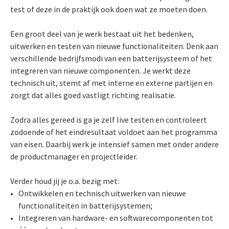
test of deze in de praktijk ook doen wat ze moeten doen.
Een groot deel van je werk bestaat uit het bedenken,
uitwerken en testen van nieuwe functionaliteiten. Denk aan
verschillende bedrijfsmodi van een batterijsysteem of het
integreren van nieuwe componenten. Je werkt deze
technisch uit, stemt af met interne en externe partijen en
zorgt dat alles goed vastligt richting realisatie.
Zodra alles gereed is ga je zelf live testen en controleert
zodoende of het eindresultaat voldoet aan het programma
van eisen. Daarbij werk je intensief samen met onder andere
de productmanager en projectleider.
Verder houd jij je o.a. bezig met:
Ontwikkelen en technisch uitwerken van nieuwe
functionaliteiten in batterijsystemen;
Integreren van hardware- en softwarecomponenten tot