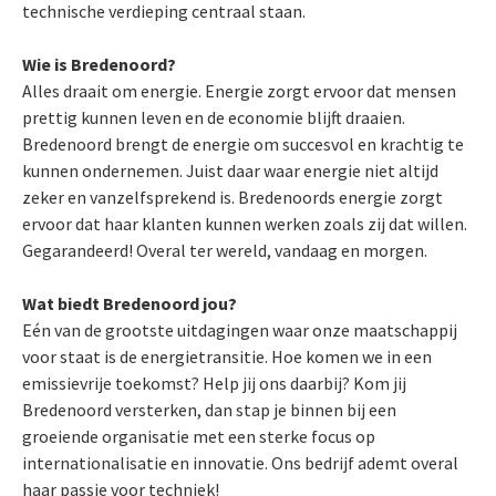
technische verdieping centraal staan.
Wie is Bredenoord?
Alles draait om energie. Energie zorgt ervoor dat mensen
prettig kunnen leven en de economie blijft draaien.
Bredenoord brengt de energie om succesvol en krachtig te
kunnen ondernemen. Juist daar waar energie niet altijd
zeker en vanzelfsprekend is. Bredenoords energie zorgt
ervoor dat haar klanten kunnen werken zoals zij dat willen.
Gegarandeerd! Overal ter wereld, vandaag en morgen.
Wat biedt Bredenoord jou?
Eén van de grootste uitdagingen waar onze maatschappij
voor staat is de energietransitie. Hoe komen we in een
emissievrije toekomst? Help jij ons daarbij? Kom jij
Bredenoord versterken, dan stap je binnen bij een
groeiende organisatie met een sterke focus op
internationalisatie en innovatie. Ons bedrijf ademt overal
haar passie voor techniek!