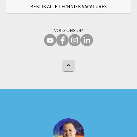
BEKIJK ALLE TECHNIEK VACATURES
VOLG ONS OP