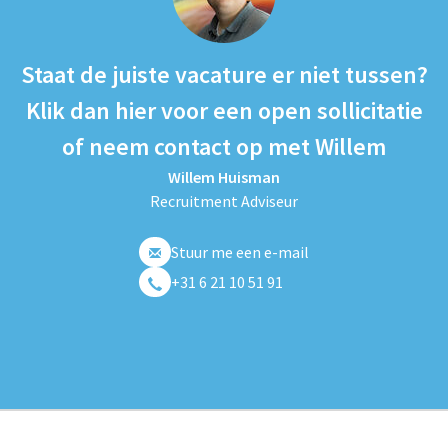
Staat de juiste vacature er niet tussen?
Klik dan hier voor een open sollicitatie
of neem contact op met Willem
Willem Huisman
Recruitment Adviseur
Stuur me een e-mail
+31 6 21 10 51 91