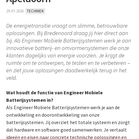
29-07-2026
TECHNIEK
De energietransitie vraagt om slimme, betrouwbare
oplossingen. Bij Bredenoord draag jij hier direct aan
bij. Als Engineer Mobiele Batterijsystemen werk je aan
innovatieve batterij- en omvormersystemen die onze
klanten dagelijks van energie voorzien. Je krijgt de
ruimte om te ontwerpen, te testen en te verbeteren –
en ziet jouw oplossingen daadwerkelijk terug in het
veld.
Wat houdt de functie van Engineer Mobiele
Batterijsystemen in?
Als Engineer Mobiele Batterijsystemen werk je aan de
ontwikkeling en doorontwikkeling van onze
batterijsystemen. Jij overziet het totale systeem en zorgt
dat hardware en software goed samenwerken. Je vertaalt
ideeën en eisen naar concrete technische oplossingen en