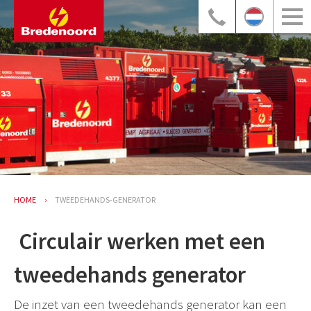
HOME
TWEEDEHANDS-GENERATOR
​ Circulair werken met een
tweedehands generator
De inzet van een tweedehands generator kan een