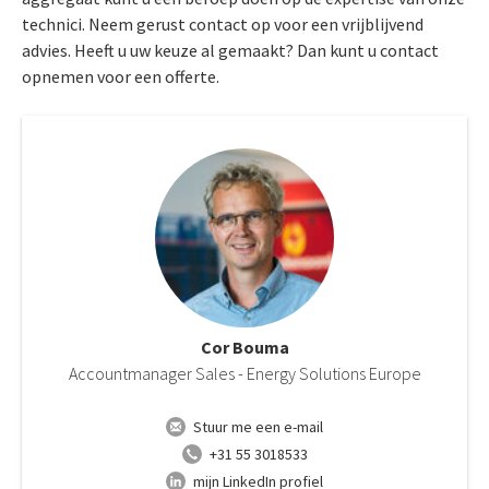
technici. Neem gerust contact op voor een vrijblijvend
advies. Heeft u uw keuze al gemaakt? Dan kunt u contact
opnemen voor een offerte.
Cor Bouma
Accountmanager Sales - Energy Solutions Europe
Stuur me een e-mail
+31 55 3018533
mijn LinkedIn profiel