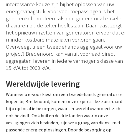
interessante keuze zijn bij het oplossen van uw
energievraagstuk. Voor veel toepassingen is het
geen enkel probleem als een generator al enkele
draaiuren op de teller heeft staan. Daarnaast zorgt
het opnieuw inzetten van generatoren ervoor dat er
minder kostbare materialen verloren gaan.
Overweegt u een tweedehands aggregaat voor uw
project? Bredenoord kan vanuit voorraad direct
aggregaten leveren in iedere vermogensklasse van
15 kVA tot 2000 kVA.
Wereldwijde levering
Wanneer u ervoor kiest om een tweedehands generator te
kopen bij Bredenoord, komen onze experts deze uiteraard
bij u op locatie bezorgen, waar ter wereld uw project zich
ook bevindt. Ook buiten de drie landen waarin onze
vestigingen zich bevinden, zijn we u graag van dienst met
passende energieoplossingen. Door de bezorging op