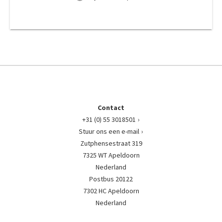
Contact
+31 (0) 55 3018501
Stuur ons een e-mail
Zutphensestraat 319
7325 WT Apeldoorn
Nederland
Postbus 20122
7302 HC Apeldoorn
Nederland