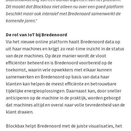
Dit maakt dat Blockbax niet alleen nu over een goed platform
beschikt maar ook intensief met Bredenoord samenwerkt de
komende jaren.“
De rol van IoT bij Bredenoord
Via het nieuwe online platform haalt Bredenoord data op
uit haar machines en krijgt zo real-time inzicht in de status
van deze machines. Op deze manier wordt de vloot
efficiënter beheerd en is Bredenoord voorbereid op de
toekomst, waarin vele opwekkers met elkaar kunnen
samenwerken en Bredenoord op basis van data haar
klanten kan helpen de meest efficiënte en betrouwbare
tijdelijke energieoplossingen. Daarnaast kan, door sneller
anticiperen op de machine in de praktijk, worden geborgd
dat machines altijd en overal naar volle tevredenheid van de
klant draaien.
Blockbax helpt Bredenoord met de juiste visualisaties, het