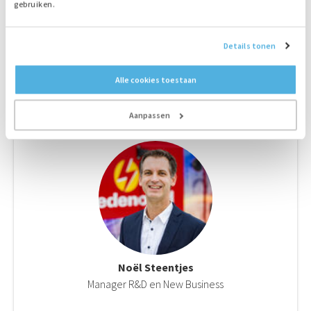
gebruiken.
Details tonen
Alle cookies toestaan
Aanpassen
Noël Steentjes
Manager R&D en New Business