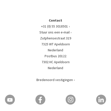
Contact
+31 (0) 55 3018501
Stuur ons een e-mail
Zutphensestraat 319
7325 WT Apeldoorn
Nederland
Postbus 20122
7302 HC Apeldoorn
Nederland
Bredenoord vestigingen