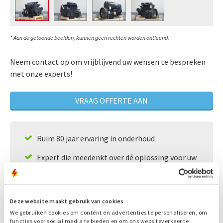
* Aan de getoonde beelden, kunnen geen rechten worden ontleend.
Neem contact op om vrijblijvend uw wensen te bespreken
met onze experts!
VRAAG OFFERTE AAN
Ruim 80 jaar ervaring in onderhoud
Expert die meedenkt over dé oplossing voor uw
situatie
24/7 bereikbaarheid
Deze website maakt gebruik van cookies
Snelle service
We gebruiken cookies om content en advertenties te personaliseren, om
functies voor social media te bieden en om ons websiteverkeer te