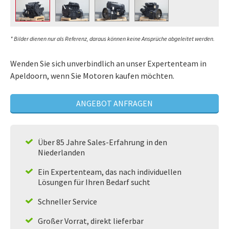
* Bilder dienen nur als Referenz, daraus können keine Ansprüche abgeleitet werden.
Wenden Sie sich unverbindlich an unser Expertenteam in
Apeldoorn, wenn Sie Motoren kaufen möchten.
ANGEBOT ANFRAGEN
Über 85 Jahre Sales-Erfahrung in den
Niederlanden
Ein Expertenteam, das nach individuellen
Lösungen für Ihren Bedarf sucht
Schneller Service
Großer Vorrat, direkt lieferbar