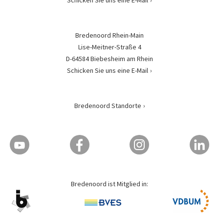
Schicken Sie uns eine E-Mail
Bredenoord Rhein-Main
Lise-Meitner-Straße 4
D-64584 Biebesheim am Rhein
Schicken Sie uns eine E-Mail
Bredenoord Standorte
Bredenoord ist Mitglied in: