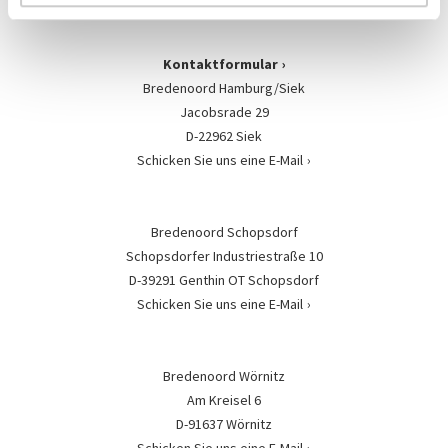
Kontaktformular
Bredenoord Hamburg/Siek
Jacobsrade 29
D-22962 Siek
Schicken Sie uns eine E-Mail
Bredenoord Schopsdorf
Schopsdorfer Industriestraße 10
D-39291 Genthin OT Schopsdorf
Schicken Sie uns eine E-Mail
Bredenoord Wörnitz
Am Kreisel 6
D-91637 Wörnitz