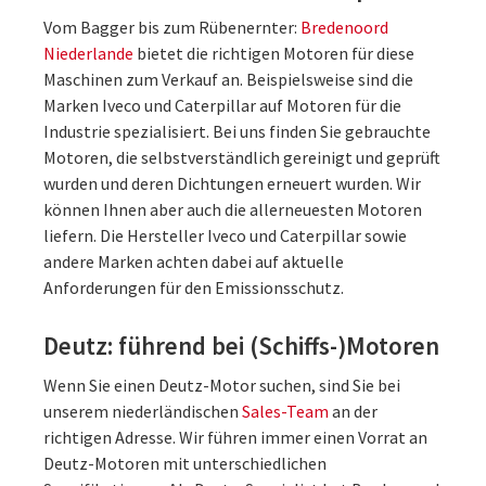
Vom Bagger bis zum Rübenernter:
Bredenoord
Niederlande
bietet die richtigen Motoren für diese
Maschinen zum Verkauf an. Beispielsweise sind die
Marken Iveco und Caterpillar auf Motoren für die
Industrie spezialisiert. Bei uns finden Sie gebrauchte
Motoren, die selbstverständlich gereinigt und geprüft
wurden und deren Dichtungen erneuert wurden. Wir
können Ihnen aber auch die allerneuesten Motoren
liefern. Die Hersteller Iveco und Caterpillar sowie
andere Marken achten dabei auf aktuelle
Anforderungen für den Emissionsschutz.
Deutz: führend bei (Schiffs-)Motoren
Wenn Sie einen Deutz-Motor suchen, sind Sie bei
unserem niederländischen
Sales-Team
an der
richtigen Adresse. Wir führen immer einen Vorrat an
Deutz-Motoren mit unterschiedlichen