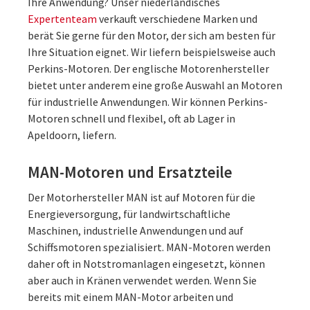
Ihre Anwendung? Unser niederländisches
Expertenteam
verkauft verschiedene Marken und
berät Sie gerne für den Motor, der sich am besten für
Ihre Situation eignet. Wir liefern beispielsweise auch
Perkins-Motoren. Der englische Motorenhersteller
bietet unter anderem eine große Auswahl an Motoren
für industrielle Anwendungen. Wir können Perkins-
Motoren schnell und flexibel, oft ab Lager in
Apeldoorn, liefern.
MAN-Motoren und Ersatzteile
Der Motorhersteller MAN ist auf Motoren für die
Energieversorgung, für landwirtschaftliche
Maschinen, industrielle Anwendungen und auf
Schiffsmotoren spezialisiert. MAN-Motoren werden
daher oft in Notstromanlagen eingesetzt, können
aber auch in Kränen verwendet werden. Wenn Sie
bereits mit einem MAN-Motor arbeiten und