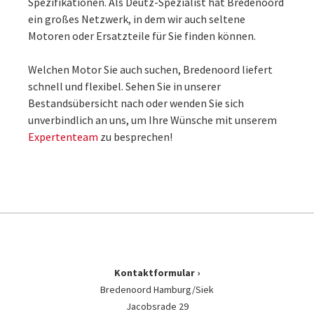
Spezifikationen. Als Deutz-Spezialist hat Bredenoord
ein großes Netzwerk, in dem wir auch seltene
Motoren oder Ersatzteile für Sie finden können.
Welchen Motor Sie auch suchen, Bredenoord liefert
schnell und flexibel. Sehen Sie in unserer
Bestandsübersicht nach oder wenden Sie sich
unverbindlich an uns, um Ihre Wünsche mit unserem
Expertenteam
zu besprechen!
Kontaktformular
Bredenoord Hamburg/Siek
Jacobsrade 29