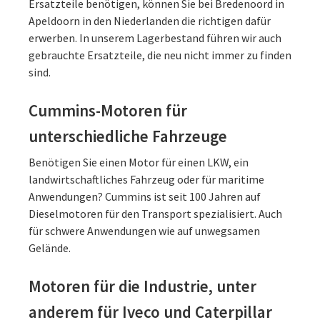
Ersatzteile benötigen, können Sie bei Bredenoord in
Apeldoorn in den Niederlanden die richtigen dafür
erwerben. In unserem Lagerbestand führen wir auch
gebrauchte Ersatzteile, die neu nicht immer zu finden
sind.
Cummins-Motoren für
unterschiedliche Fahrzeuge
Benötigen Sie einen Motor für einen LKW, ein
landwirtschaftliches Fahrzeug oder für maritime
Anwendungen? Cummins ist seit 100 Jahren auf
Dieselmotoren für den Transport spezialisiert. Auch
für schwere Anwendungen wie auf unwegsamen
Gelände.
Motoren für die Industrie, unter
anderem für Iveco und Caterpillar