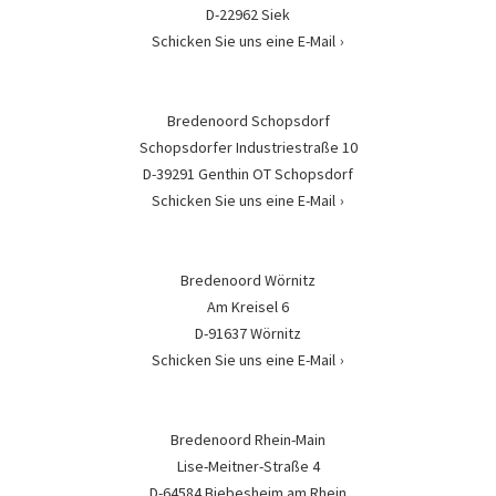
D-22962 Siek
Schicken Sie uns eine E-Mail
Bredenoord Schopsdorf
Schopsdorfer Industriestraße 10
D-39291 Genthin OT Schopsdorf
Schicken Sie uns eine E-Mail
Bredenoord Wörnitz
Am Kreisel 6
D-91637 Wörnitz
Schicken Sie uns eine E-Mail
Bredenoord Rhein-Main
Lise-Meitner-Straße 4
D-64584 Biebesheim am Rhein