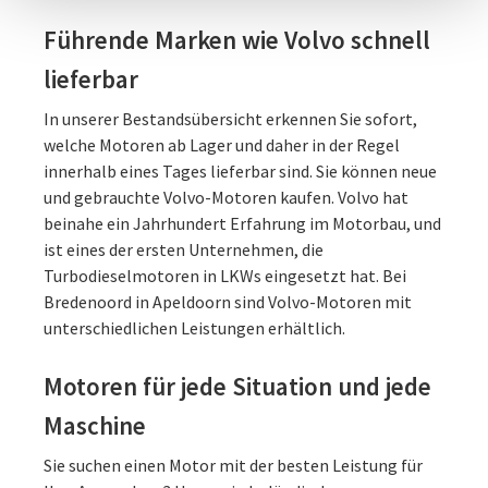
Führende Marken wie Volvo schnell
lieferbar
In unserer Bestandsübersicht erkennen Sie sofort,
welche Motoren ab Lager und daher in der Regel
innerhalb eines Tages lieferbar sind. Sie können neue
und gebrauchte Volvo-Motoren kaufen. Volvo hat
beinahe ein Jahrhundert Erfahrung im Motorbau, und
ist eines der ersten Unternehmen, die
Turbodieselmotoren in LKWs eingesetzt hat. Bei
Bredenoord in Apeldoorn sind Volvo-Motoren mit
unterschiedlichen Leistungen erhältlich.
Motoren für jede Situation und jede
Maschine
Sie suchen einen Motor mit der besten Leistung für