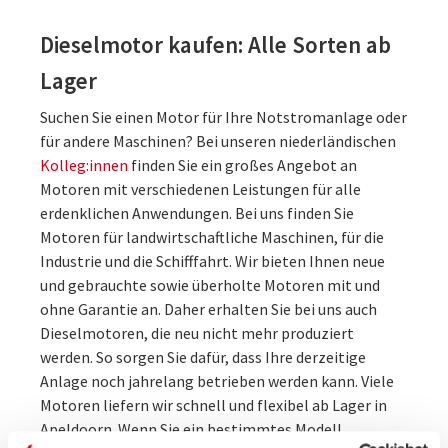
Dieselmotor kaufen: Alle Sorten ab
Lager
Suchen Sie einen Motor für Ihre Notstromanlage oder
für andere Maschinen? Bei unseren niederländischen
Kolleg:innen
finden Sie ein großes Angebot an
Motoren mit verschiedenen Leistungen für alle
erdenklichen Anwendungen. Bei uns finden Sie
Motoren für landwirtschaftliche Maschinen, für die
Industrie und die Schifffahrt. Wir bieten Ihnen neue
und gebrauchte sowie überholte Motoren mit und
ohne Garantie an. Daher erhalten Sie bei uns auch
Dieselmotoren, die neu nicht mehr produziert
werden. So sorgen Sie dafür, dass Ihre derzeitige
Anlage noch jahrelang betrieben werden kann. Viele
Motoren liefern wir schnell und flexibel ab Lager in
Apeldoorn. Wenn Sie ein bestimmtes Modell