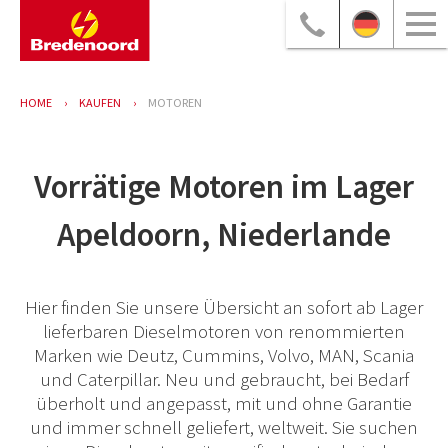
HOME
KAUFEN
MOTOREN
Vorrätige Motoren im Lager
Apeldoorn, Niederlande
Hier finden Sie unsere Übersicht an sofort ab Lager
lieferbaren Dieselmotoren von renommierten
Marken wie Deutz, Cummins, Volvo, MAN, Scania
und Caterpillar. Neu und gebraucht, bei Bedarf
überholt und angepasst, mit und ohne Garantie
und immer schnell geliefert, weltweit. Sie suchen