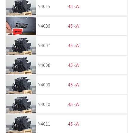
M4015
45 kW
M4006
45 kW
M4007
45 kW
M4008
45 kW
M4009
45 kW
M4010
45 kW
M4011
45 kW