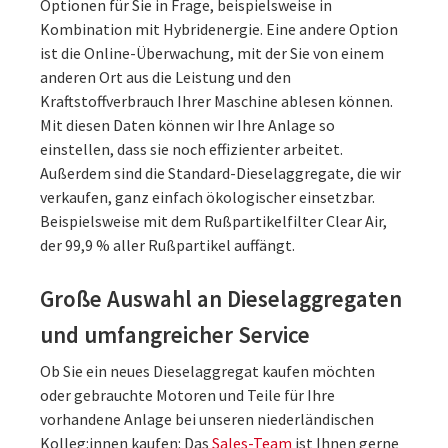
Optionen für Sie in Frage, beispielsweise in
Kombination mit Hybridenergie. Eine andere Option
ist die Online-Überwachung, mit der Sie von einem
anderen Ort aus die Leistung und den
Kraftstoffverbrauch Ihrer Maschine ablesen können.
Mit diesen Daten können wir Ihre Anlage so
einstellen, dass sie noch effizienter arbeitet.
Außerdem sind die Standard-Dieselaggregate, die wir
verkaufen, ganz einfach ökologischer einsetzbar.
Beispielsweise mit dem Rußpartikelfilter Clear Air,
der 99,9 % aller Rußpartikel auffängt.
Große Auswahl an Dieselaggregaten
und umfangreicher Service
Ob Sie ein neues Dieselaggregat kaufen möchten
oder gebrauchte Motoren und Teile für Ihre
vorhandene Anlage bei unseren niederländischen
Kolleg:innen kaufen: Das
Sales-Team
ist Ihnen gerne