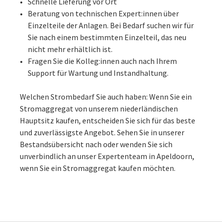
Schnelle Lieferung vor Ort
Beratung von technischen Expert:innen über
Einzelteile der Anlagen. Bei Bedarf suchen wir für
Sie nach einem bestimmten Einzelteil, das neu
nicht mehr erhältlich ist.
Fragen Sie die Kolleg:innen auch nach Ihrem
Support für Wartung und Instandhaltung.
Welchen Strombedarf Sie auch haben: Wenn Sie ein
Stromaggregat von unserem niederländischen
Hauptsitz kaufen, entscheiden Sie sich für das beste
und zuverlässigste Angebot. Sehen Sie in unserer
Bestandsübersicht nach oder wenden Sie sich
unverbindlich an unser Expertenteam in Apeldoorn,
wenn Sie ein Stromaggregat kaufen möchten.