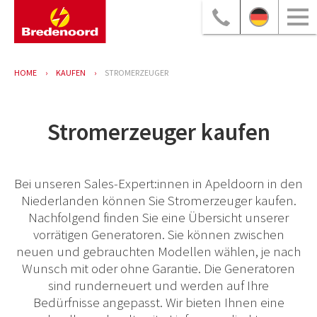
HOME
KAUFEN
STROMERZEUGER
Stromerzeuger kaufen
Bei unseren Sales-Expert:innen in Apeldoorn in den
Niederlanden können Sie Stromerzeuger kaufen.
Nachfolgend finden Sie eine Übersicht unserer
vorrätigen Generatoren. Sie können zwischen
neuen und gebrauchten Modellen wählen, je nach
Wunsch mit oder ohne Garantie. Die Generatoren
sind runderneuert und werden auf Ihre
Bedürfnisse angepasst. Wir bieten Ihnen eine