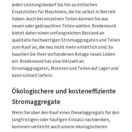
jeden Leistungsbedarf bis hin zu einfachen
Ersatzteilen für Maschinen, die Sie selbst in Betrieb
haben. Auch bei einzelnen Teilen können Sie aus
neuen oder gebrauchten Teilen wählen. Bredenoord
bietet daher einen umfangreichen Bestand an
qualitativ hochwertigen Stromaggregaten und Teilen
zum Kauf an, die neu nicht mehr erhältlich sind. So
hauchen Sie Ihrer vorhandenen Anlage neues Leben
ein. Bredenoord hat eine Vielzahl an
Stromaggregaten, Motoren und Teilen auf Lager und
kann schnell liefern.
Ökologischere und kosteneffiziente
Stromaggregate
Wenn Sie über den Kauf eines Dieselaggregats für den
langfristigen oder häufigen Einsatz nachdenken,
kommen vielleicht auch unsere ökologischeren