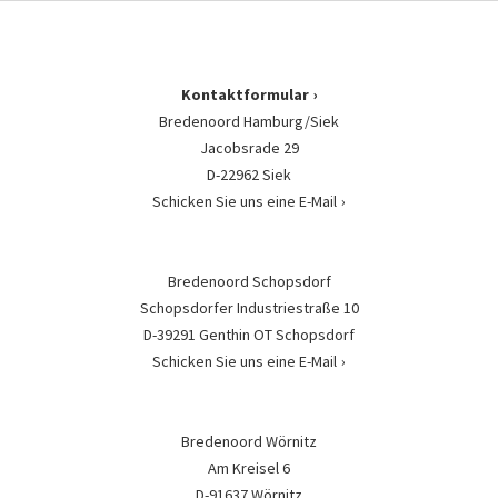
Kontaktformular
Bredenoord Hamburg/Siek
Jacobsrade 29
D-22962 Siek
Schicken Sie uns eine E-Mail
Bredenoord Schopsdorf
Schopsdorfer Industriestraße 10
D-39291 Genthin OT Schopsdorf
Schicken Sie uns eine E-Mail
Bredenoord Wörnitz
Am Kreisel 6
D-91637 Wörnitz