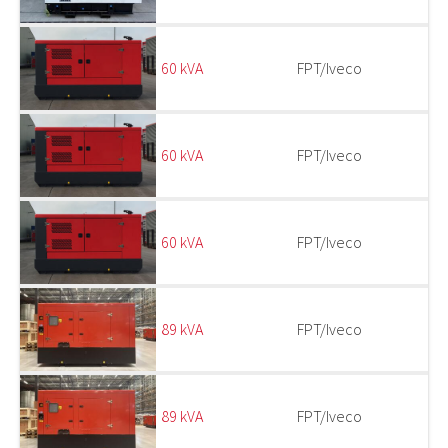
60 kVA
FPT/Iveco
60 kVA
FPT/Iveco
60 kVA
FPT/Iveco
89 kVA
FPT/Iveco
89 kVA
FPT/Iveco