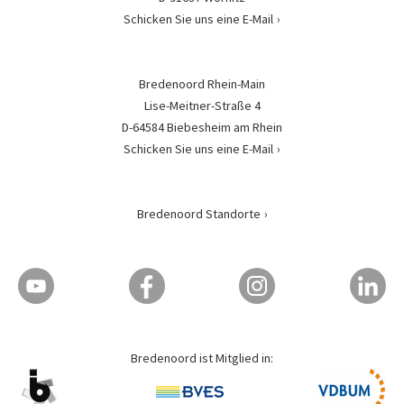
Schicken Sie uns eine E-Mail
Bredenoord Rhein-Main
Lise-Meitner-Straße 4
D-64584 Biebesheim am Rhein
Schicken Sie uns eine E-Mail
Bredenoord Standorte
Bredenoord ist Mitglied in: