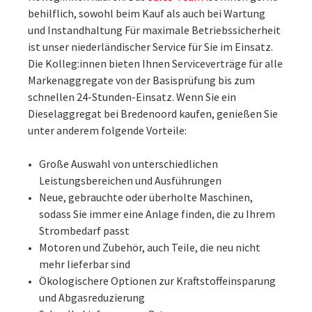
behilflich, sowohl beim Kauf als auch bei Wartung
und Instandhaltung Für maximale Betriebssicherheit
ist unser niederländischer Service für Sie im Einsatz.
Die Kolleg:innen bieten Ihnen Serviceverträge für alle
Markenaggregate von der Basisprüfung bis zum
schnellen 24-Stunden-Einsatz. Wenn Sie ein
Dieselaggregat bei Bredenoord kaufen, genießen Sie
unter anderem folgende Vorteile:
Große Auswahl von unterschiedlichen
Leistungsbereichen und Ausführungen
Neue, gebrauchte oder überholte Maschinen,
sodass Sie immer eine Anlage finden, die zu Ihrem
Strombedarf passt
Motoren und Zubehör, auch Teile, die neu nicht
mehr lieferbar sind
Ökologischere Optionen zur Kraftstoffeinsparung
und Abgasreduzierung