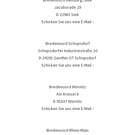
Jacobsrade 29
D-22962 Siek
Schicken Sie uns eine E-Mail
Bredenoord Schopsdorf
Schopsdorfer Industriestraße 10
D-39291 Genthin OT Schopsdorf
Schicken Sie uns eine E-Mail
Bredenoord Wörnitz
Am Kreisel 6
D-91637 Wörnitz
Schicken Sie uns eine E-Mail
Bredenoord Rhein-Main