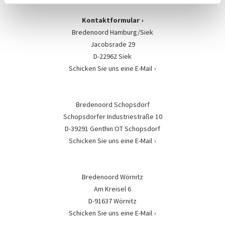
Kontaktformular
Bredenoord Hamburg/Siek
Jacobsrade 29
D-22962 Siek
Schicken Sie uns eine E-Mail
Bredenoord Schopsdorf
Schopsdorfer Industriestraße 10
D-39291 Genthin OT Schopsdorf
Schicken Sie uns eine E-Mail
Bredenoord Wörnitz
Am Kreisel 6
D-91637 Wörnitz
Schicken Sie uns eine E-Mail