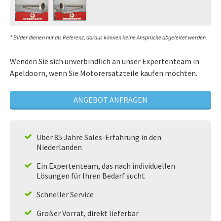
* Bilder dienen nur als Referenz, daraus können keine Ansprüche abgeleitet werden.
Wenden Sie sich unverbindlich an unser Expertenteam in
Apeldoorn, wenn Sie Motorersatzteile kaufen möchten.
ANGEBOT ANFRAGEN
Über 85 Jahre Sales-Erfahrung in den
Niederlanden
Ein Expertenteam, das nach individuellen
Lösungen für Ihren Bedarf sucht
Schneller Service
Großer Vorrat, direkt lieferbar