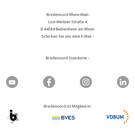
Bredenoord Rhein-Main
Lise-Meitner-Straße 4
D-64584 Biebesheim am Rhein
Schicken Sie uns eine E-Mail
Bredenoord Standorte
Bredenoord ist Mitglied in: