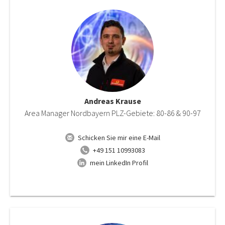
Andreas Krause
Area Manager Nordbayern PLZ-Gebiete: 80-86 & 90-97
Schicken Sie mir eine E-Mail
+49 151 10993083
mein LinkedIn Profil