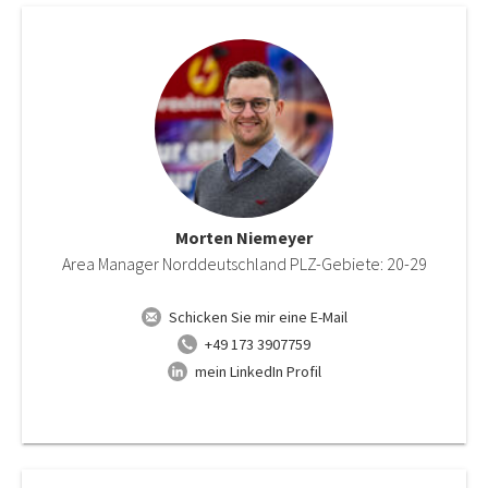
Morten Niemeyer
Area Manager Norddeutschland PLZ-Gebiete: 20-29
Schicken Sie mir eine E-Mail
+49 173 3907759
mein LinkedIn Profil