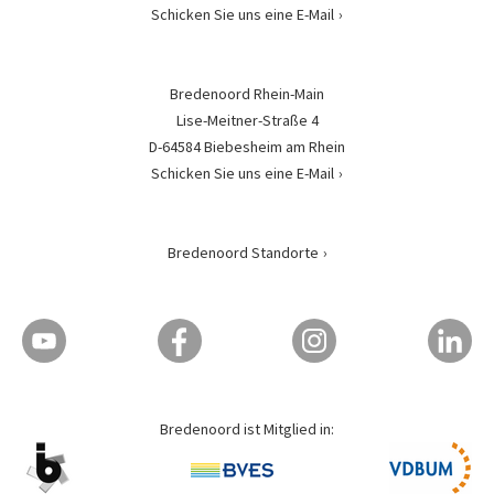
Schicken Sie uns eine E-Mail
Bredenoord Rhein-Main
Lise-Meitner-Straße 4
D-64584 Biebesheim am Rhein
Schicken Sie uns eine E-Mail
Bredenoord Standorte
Bredenoord ist Mitglied in: