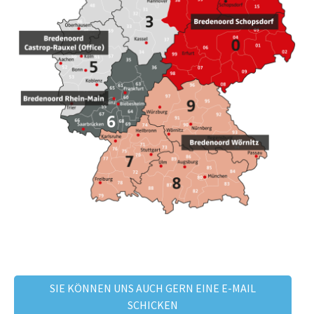
SIE KÖNNEN UNS AUCH GERN EINE E-MAIL
SCHICKEN