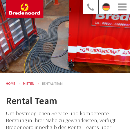
HOME
MIETEN
RENTAL-TEAM
Rental Team
Um bestmöglichen Service und kompetente
Beratung in Ihrer Nähe zu gewährleisten, verfügt
Bredenoord innerhalb des Rental Teams über