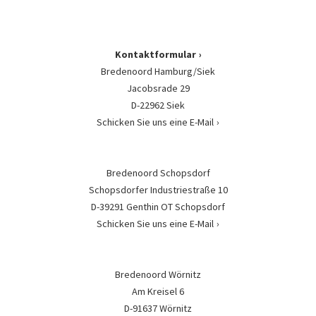
Kontaktformular
Bredenoord Hamburg/Siek
Jacobsrade 29
D-22962 Siek
Schicken Sie uns eine E-Mail
Bredenoord Schopsdorf
Schopsdorfer Industriestraße 10
D-39291 Genthin OT Schopsdorf
Schicken Sie uns eine E-Mail
Bredenoord Wörnitz
Am Kreisel 6
D-91637 Wörnitz