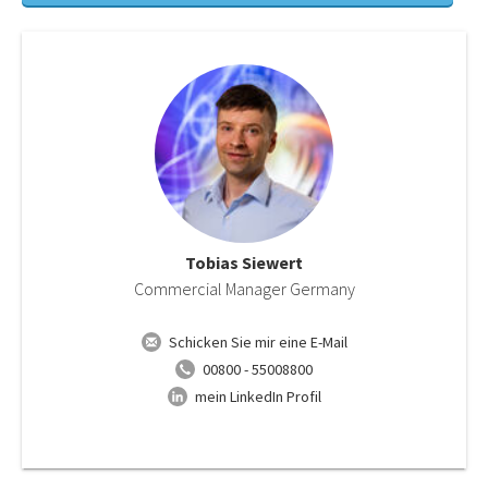
Tobias Siewert
Commercial Manager Germany
Schicken Sie mir eine E-Mail
00800 - 55008800
mein LinkedIn Profil