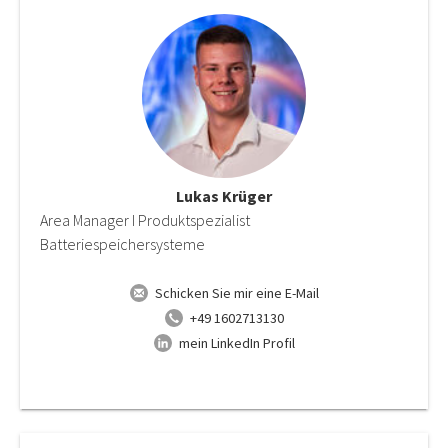
Lukas Krüger
Area Manager I Produktspezialist
Batteriespeichersysteme
Schicken Sie mir eine E-Mail
+49 1602713130
mein LinkedIn Profil