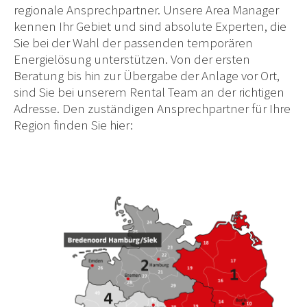
regionale Ansprechpartner. Unsere Area Manager
kennen Ihr Gebiet und sind absolute Experten, die
Sie bei der Wahl der passenden temporären
Energielösung unterstützen. Von der ersten
Beratung bis hin zur Übergabe der Anlage vor Ort,
sind Sie bei unserem Rental Team an der richtigen
Adresse. Den zuständigen Ansprechpartner für Ihre
Region finden Sie hier: