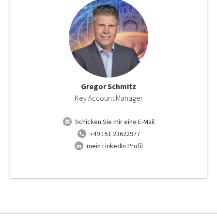
Gregor Schmitz
Key Account Manager
Schicken Sie mir eine E-Mail
+49 151 23622977
mein LinkedIn Profil