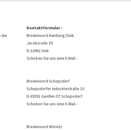
Kontaktformular
 die
Bredenoord Hamburg/Siek
Jacobsrade 29
D-22962 Siek
Schicken Sie uns eine E-Mail
Bredenoord Schopsdorf
Schopsdorfer Industriestraße 10
D-39291 Genthin OT Schopsdorf
Schicken Sie uns eine E-Mail
Bredenoord Wörnitz