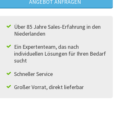
ANGEBOT ANFRAGEN
Über 85 Jahre Sales-Erfahrung in den
Niederlanden
Ein Expertenteam, das nach
individuellen Lösungen für Ihren Bedarf
sucht
Schneller Service
Großer Vorrat, direkt lieferbar