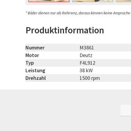
* Bilder dienen nur als Referenz, daraus können keine Ansprüche
Produktinformation
Nummer
M3861
Motor
Deutz
Typ
F4L912
Leistung
38 kW
Drehzahl
1500 rpm