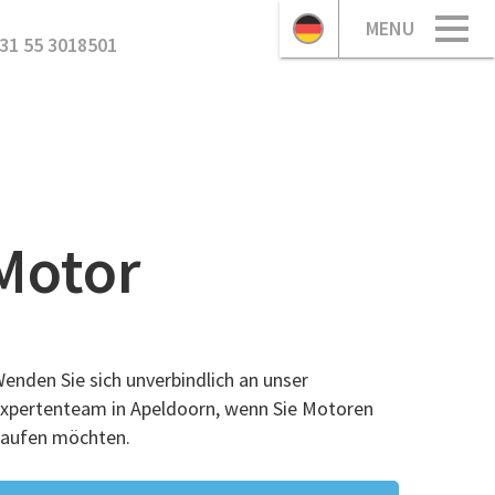
MENU
31 55 3018501
Motor
enden Sie sich unverbindlich an unser
xpertenteam in Apeldoorn, wenn Sie Motoren
aufen möchten.