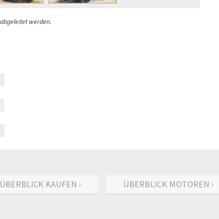
 abgeleitet werden.
ÜBERBLICK KAUFEN ›
ÜBERBLICK MOTOREN ›