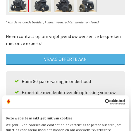
* Aan de getoonde beelden, kunnen geen rechten worden ontleend.
Neem contact op om vrijblijvend uw wensen te bespreken
met onze experts!
VRAAG OFFERTE AAN
Ruim 80 jaar ervaring in onderhoud
Expert die meedenkt over dé oplossing voor uw
situatie
24/7 bereikbaarheid
Deze website maakt gebruik van cookies
Snelle service
We gebruiken cookies om content en advertenties te personaliseren, om
functies voor social media te bieden en om ons websiteverkeer te