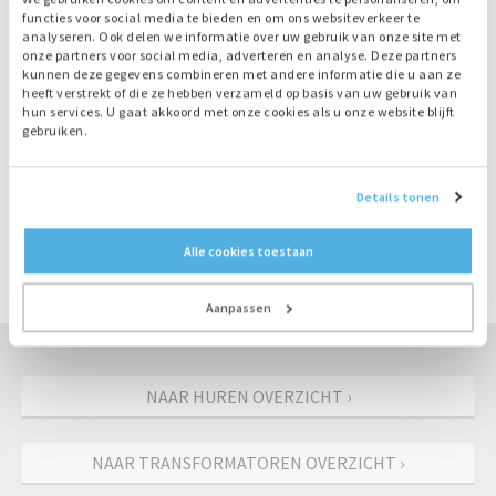
functies voor social media te bieden en om ons websiteverkeer te
analyseren. Ook delen we informatie over uw gebruik van onze site met
onze partners voor social media, adverteren en analyse. Deze partners
kunnen deze gegevens combineren met andere informatie die u aan ze
heeft verstrekt of die ze hebben verzameld op basis van uw gebruik van
hun services. U gaat akkoord met onze cookies als u onze website blijft
gebruiken.
Details tonen
DIRECT CONTACT: 055-3018501
Alle cookies toestaan
VRAAG OFFERTE AAN
Aanpassen
NAAR HUREN OVERZICHT ›
NAAR TRANSFORMATOREN OVERZICHT ›