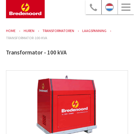
HOME
HUREN
TRANSFORMATOREN
LAAGSPANNING
TRANSFORMATOR-100-KVA
Transformator - 100 kVA