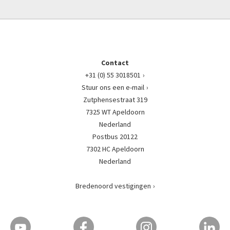
Contact
+31 (0) 55 3018501
Stuur ons een e-mail
Zutphensestraat 319
7325 WT Apeldoorn
Nederland
Postbus 20122
7302 HC Apeldoorn
Nederland
Bredenoord vestigingen