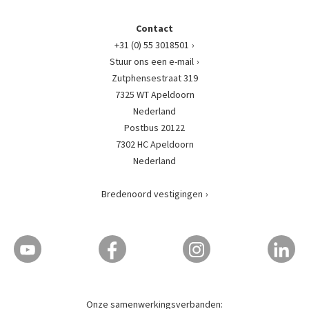
Contact
+31 (0) 55 3018501
Stuur ons een e-mail
Zutphensestraat 319
7325 WT Apeldoorn
Nederland
Postbus 20122
7302 HC Apeldoorn
Nederland
Bredenoord vestigingen
Onze samenwerkingsverbanden: