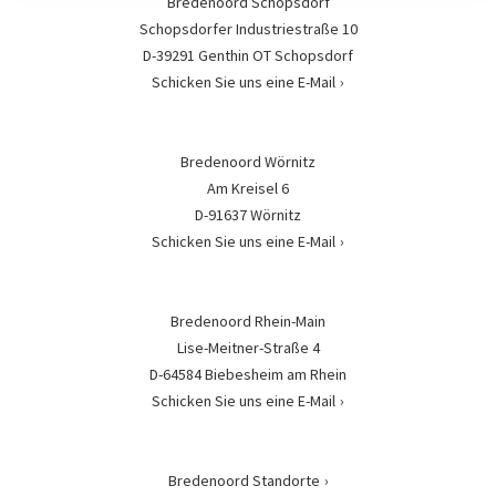
Bredenoord Schopsdorf
Schopsdorfer Industriestraße 10
D-39291 Genthin OT Schopsdorf
Schicken Sie uns eine E-Mail
Bredenoord Wörnitz
Am Kreisel 6
D-91637 Wörnitz
Schicken Sie uns eine E-Mail
Bredenoord Rhein-Main
Lise-Meitner-Straße 4
D-64584 Biebesheim am Rhein
Schicken Sie uns eine E-Mail
Bredenoord Standorte