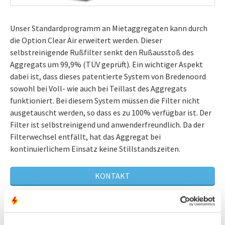
Unser Standardprogramm an Mietaggregaten kann durch
die Option Clear Air erweitert werden. Dieser
selbstreinigende Rußfilter senkt den Rußausstoß des
Aggregats um 99,9% (TÜV geprüft). Ein wichtiger Aspekt
dabei ist, dass dieses patentierte System von Bredenoord
sowohl bei Voll- wie auch bei Teillast des Aggregats
funktioniert. Bei diesem System müssen die Filter nicht
ausgetauscht werden, so dass es zu 100% verfügbar ist. Der
Filter ist selbstreinigend und anwenderfreundlich. Da der
Filterwechsel entfällt, hat das Aggregat bei
kontinuierlichem Einsatz keine Stillstandszeiten.
KONTAKT
ANGEBOT ANFRAGEN