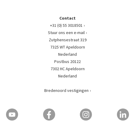
Contact
+31 (0) 55 3018501
Stuur ons een e-mail
Zutphensestraat 319
7325 WT Apeldoorn
Nederland
Postbus 20122
7302 HC Apeldoorn
Nederland
Bredenoord vestigingen