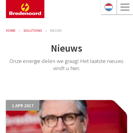
HOME
SOLUTIONS
NIEUWS
Nieuws
Onze energie delen we graag! Het laatste nieuws
vindt u hier.
1 APR 2017