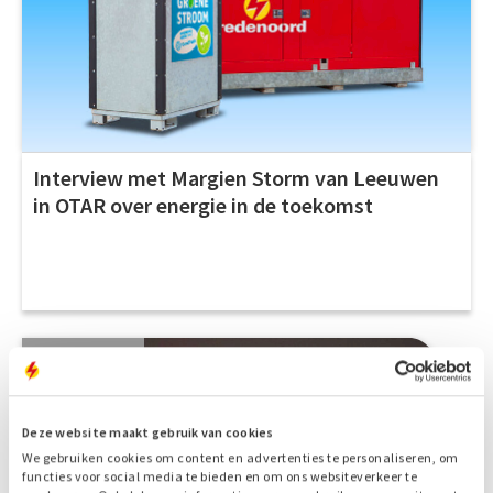
Interview met Margien Storm van Leeuwen
in OTAR over energie in de toekomst
9 FEB 2017
Deze website maakt gebruik van cookies
We gebruiken cookies om content en advertenties te personaliseren, om
functies voor social media te bieden en om ons websiteverkeer te