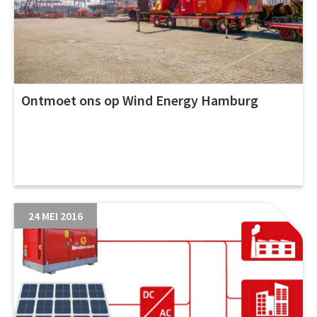
Ontmoet ons op Wind Energy Hamburg
24 MEI 2016