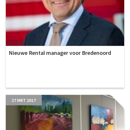
Nieuwe Rental manager voor Bredenoord
27 MRT 2017