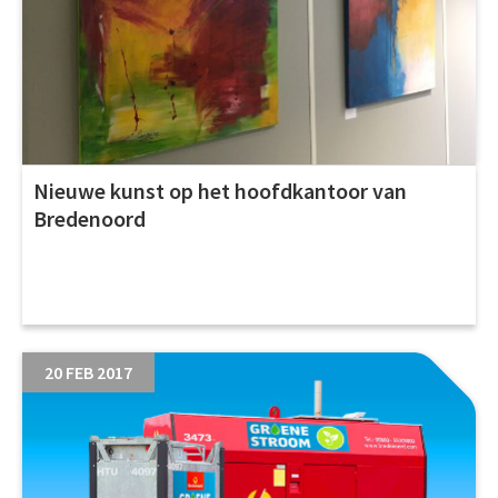
Nieuwe kunst op het hoofdkantoor van
Bredenoord
20 FEB 2017