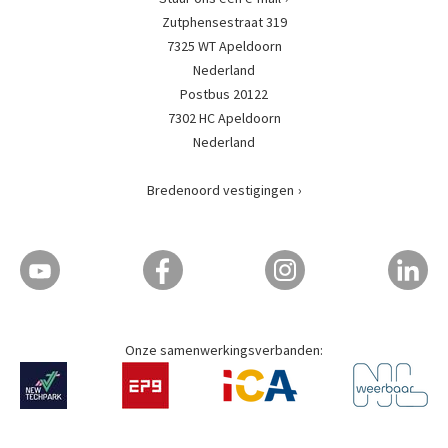
Zutphensestraat 319
7325 WT Apeldoorn
Nederland
Postbus 20122
7302 HC Apeldoorn
Nederland
Bredenoord vestigingen
Onze samenwerkingsverbanden: