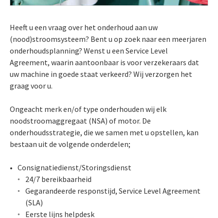
Heeft u een vraag over het onderhoud aan uw
(nood)stroomsysteem? Bent u op zoek naar een meerjaren
onderhoudsplanning? Wenst u een Service Level
Agreement, waarin aantoonbaar is voor verzekeraars dat
uw machine in goede staat verkeerd? Wij verzorgen het
graag voor u.
Ongeacht merk en/of type onderhouden wij elk
noodstroomaggregaat (NSA) of motor. De
onderhoudsstrategie, die we samen met u opstellen, kan
bestaan uit de volgende onderdelen;
Consignatiedienst/Storingsdienst
24/7 bereikbaarheid
Gegarandeerde responstijd, Service Level Agreement
(SLA)
Eerste lijns helpdesk