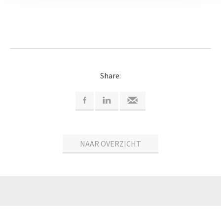
Share:
NAAR OVERZICHT