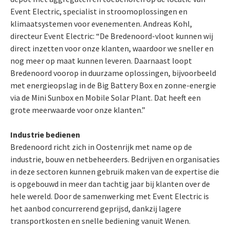
Event Electric, specialist in stroomoplossingen en
klimaatsystemen voor evenementen. Andreas Kohl,
directeur Event Electric: “De Bredenoord-vloot kunnen wij
direct inzetten voor onze klanten, waardoor we sneller en
nog meer op maat kunnen leveren. Daarnaast loopt
Bredenoord voorop in duurzame oplossingen, bijvoorbeeld
met energieopslag in de Big Battery Box en zonne-energie
via de Mini Sunbox en Mobile Solar Plant. Dat heeft een
grote meerwaarde voor onze klanten.”
Industrie bedienen
Bredenoord richt zich in Oostenrijk met name op de
industrie, bouw en netbeheerders. Bedrijven en organisaties
in deze sectoren kunnen gebruik maken van de expertise die
is opgebouwd in meer dan tachtig jaar bij klanten over de
hele wereld. Door de samenwerking met Event Electric is
het aanbod concurrerend geprijsd, dankzij lagere
transportkosten en snelle bediening vanuit Wenen.