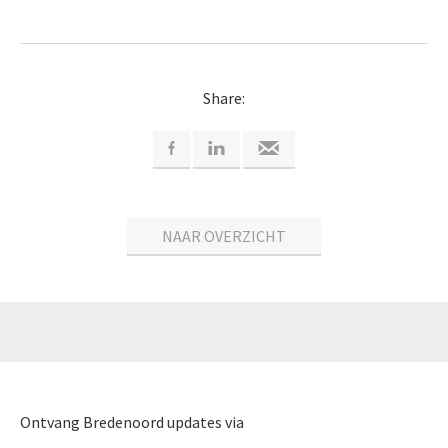
Share:
NAAR OVERZICHT
Ontvang Bredenoord updates via