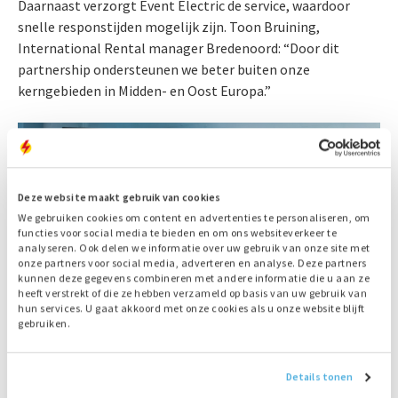
Daarnaast verzorgt Event Electric de service, waardoor
snelle responstijden mogelijk zijn. Toon Bruining,
International Rental manager Bredenoord: “Door dit
partnership ondersteunen we beter buiten onze
kerngebieden in Midden- en Oost Europa.”
Deze website maakt gebruik van cookies
We gebruiken cookies om content en advertenties te personaliseren, om
functies voor social media te bieden en om ons websiteverkeer te
analyseren. Ook delen we informatie over uw gebruik van onze site met
onze partners voor social media, adverteren en analyse. Deze partners
kunnen deze gegevens combineren met andere informatie die u aan ze
heeft verstrekt of die ze hebben verzameld op basis van uw gebruik van
hun services. U gaat akkoord met onze cookies als u onze website blijft
gebruiken.
Details tonen