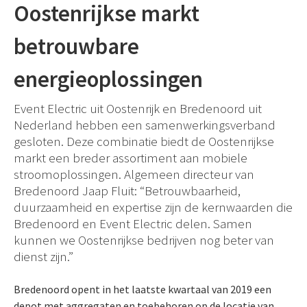
Oostenrijkse markt
betrouwbare
energieoplossingen
Event Electric uit Oostenrijk en Bredenoord uit
Nederland hebben een samenwerkingsverband
gesloten. Deze combinatie biedt de Oostenrijkse
markt een breder assortiment aan mobiele
stroomoplossingen. Algemeen directeur van
Bredenoord Jaap Fluit: “Betrouwbaarheid,
duurzaamheid en expertise zijn de kernwaarden die
Bredenoord en Event Electric delen. Samen
kunnen we Oostenrijkse bedrijven nog beter van
dienst zijn.”
Bredenoord opent in het laatste kwartaal van 2019 een
depot met aggregaten en toebehoren op de locatie van