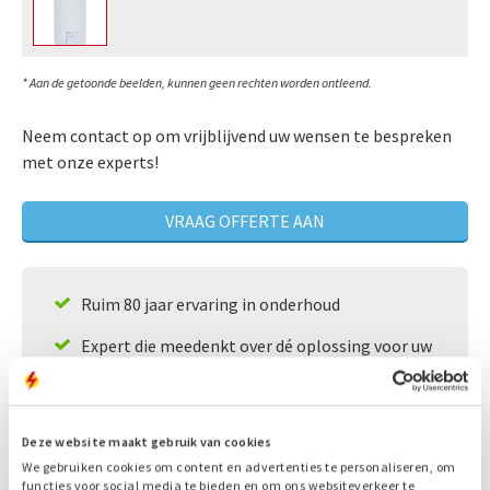
* Aan de getoonde beelden, kunnen geen rechten worden ontleend.
Neem contact op om vrijblijvend uw wensen te bespreken
met onze experts!
VRAAG OFFERTE AAN
Ruim 80 jaar ervaring in onderhoud
Expert die meedenkt over dé oplossing voor uw
situatie
24/7 bereikbaarheid
Deze website maakt gebruik van cookies
Snelle service
We gebruiken cookies om content en advertenties te personaliseren, om
functies voor social media te bieden en om ons websiteverkeer te