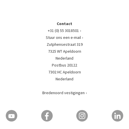
Contact
+31 (0) 55 3018501
Stuur ons een e-mail
Zutphensestraat 319
7325 WT Apeldoorn
Nederland
Postbus 20122
7302 HC Apeldoorn
Nederland
Bredenoord vestigingen