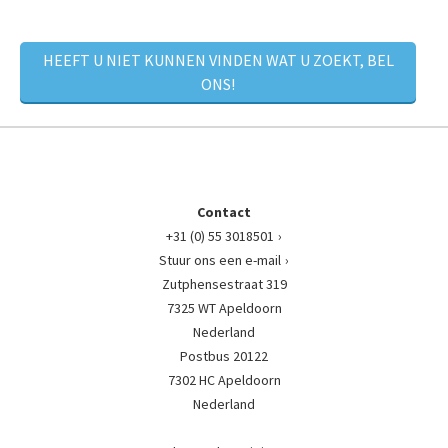
HEEFT U NIET KUNNEN VINDEN WAT U ZOEKT, BEL
ONS!
Contact
+31 (0) 55 3018501
Stuur ons een e-mail
Zutphensestraat 319
7325 WT Apeldoorn
Nederland
Postbus 20122
7302 HC Apeldoorn
Nederland