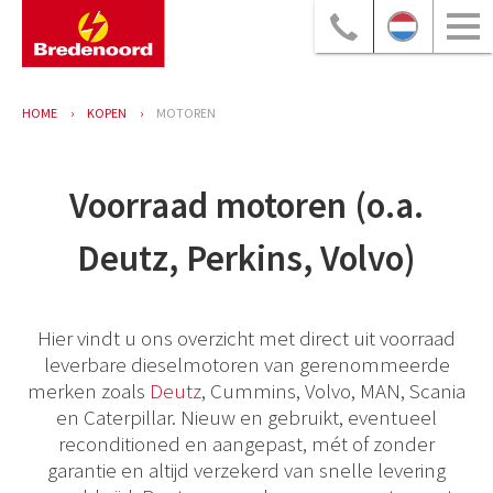
HOME
KOPEN
MOTOREN
Voorraad motoren (o.a.
Deutz, Perkins, Volvo)
Hier vindt u ons overzicht met direct uit voorraad
leverbare dieselmotoren van gerenommeerde
merken zoals
Deutz
, Cummins, Volvo, MAN, Scania
en Caterpillar. Nieuw en gebruikt, eventueel
reconditioned en aangepast, mét of zonder
garantie en altijd verzekerd van snelle levering