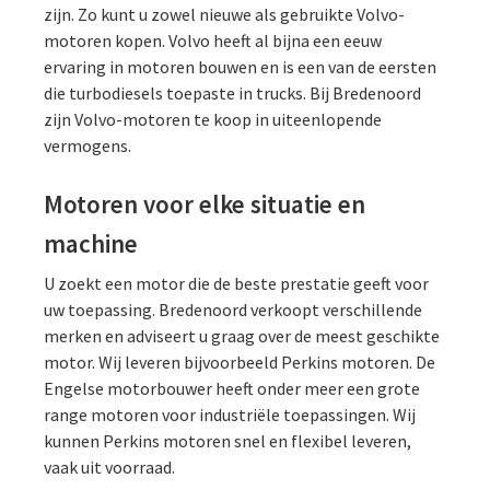
zijn. Zo kunt u zowel nieuwe als gebruikte Volvo-
motoren kopen. Volvo heeft al bijna een eeuw
ervaring in motoren bouwen en is een van de eersten
die turbodiesels toepaste in trucks. Bij Bredenoord
zijn Volvo-motoren te koop in uiteenlopende
vermogens.
Motoren voor elke situatie en
machine
U zoekt een motor die de beste prestatie geeft voor
uw toepassing. Bredenoord verkoopt verschillende
merken en adviseert u graag over de meest geschikte
motor. Wij leveren bijvoorbeeld Perkins motoren. De
Engelse motorbouwer heeft onder meer een grote
range motoren voor industriële toepassingen. Wij
kunnen Perkins motoren snel en flexibel leveren,
vaak uit voorraad.