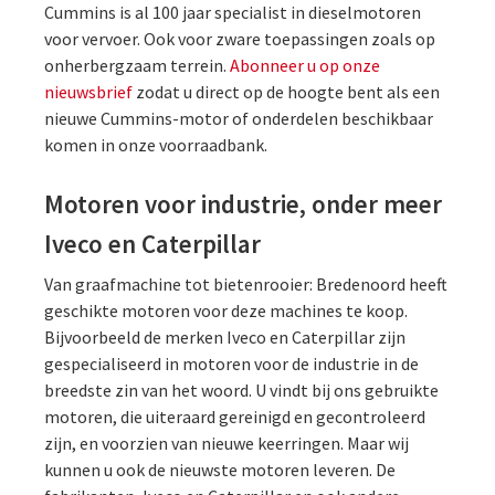
Cummins is al 100 jaar specialist in dieselmotoren
voor vervoer. Ook voor zware toepassingen zoals op
onherbergzaam terrein.
Abonneer u op onze
nieuwsbrief
zodat u direct op de hoogte bent als een
nieuwe Cummins-motor of onderdelen beschikbaar
komen in onze voorraadbank.
Motoren voor industrie, onder meer
Iveco en Caterpillar
Van graafmachine tot bietenrooier: Bredenoord heeft
geschikte motoren voor deze machines te koop.
Bijvoorbeeld de merken Iveco en Caterpillar zijn
gespecialiseerd in motoren voor de industrie in de
breedste zin van het woord. U vindt bij ons gebruikte
motoren, die uiteraard gereinigd en gecontroleerd
zijn, en voorzien van nieuwe keerringen. Maar wij
kunnen u ook de nieuwste motoren leveren. De