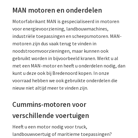
MAN motoren en onderdelen
Motorfabrikant MAN is gespecialiseerd in motoren
voor energievoorziening, landbouwmachines,
industriële toepassingen en scheepsmotoren. MAN-
motoren zijn dus vaak terug te vinden in
noodstroomvoorzieningen, maar kunnen ook
gebruikt worden in bijvoorbeeld kranen. Werkt u al
met een MAN-motor en heeft u onderdelen nodig, dan
kunt u deze ook bij Bredenoord kopen. In onze
voorraad hebben we ook gebruikte onderdelen die
nieuw niet altijd meer te vinden zijn.
Cummins-motoren voor
verschillende voertuigen
Heeft u een motor nodig voor truck,
landbouwvoertuig of maritieme toepassingen?