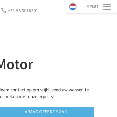
MENU
+31 55 3018501
Motor
eem contact op om vrijblijvend uw wensen te
espreken met onze experts!
VRAAG OFFERTE AAN