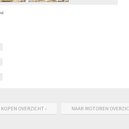
nd.
 KOPEN OVERZICHT ›
NAAR MOTOREN OVERZIC