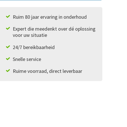
Ruim 80 jaar ervaring in onderhoud
Expert die meedenkt over dé oplossing
voor uw situatie
24/7 bereikbaarheid
Snelle service
Ruime voorraad, direct leverbaar