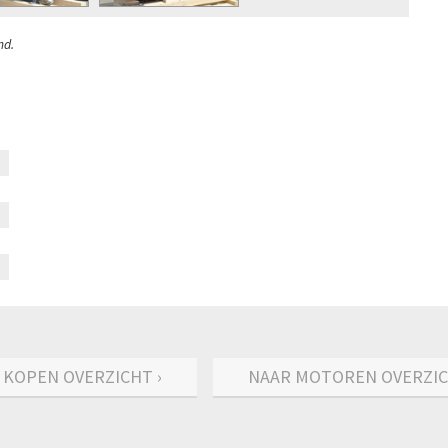
nd.
 KOPEN OVERZICHT ›
NAAR MOTOREN OVERZIC