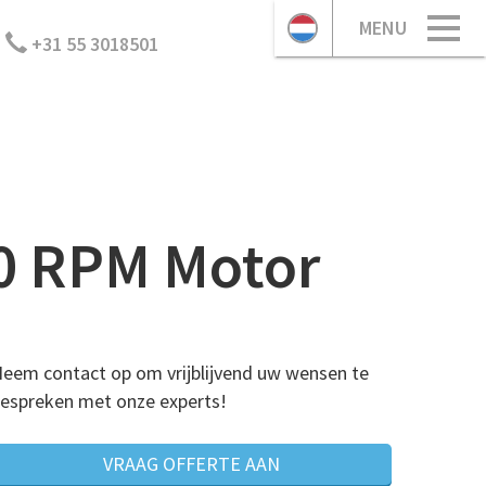
MENU
+31 55 3018501
0 RPM Motor
eem contact op om vrijblijvend uw wensen te
espreken met onze experts!
VRAAG OFFERTE AAN