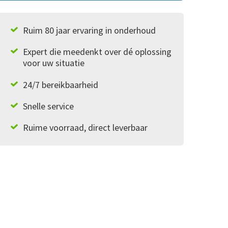
Ruim 80 jaar ervaring in onderhoud
Expert die meedenkt over dé oplossing
voor uw situatie
24/7 bereikbaarheid
Snelle service
Ruime voorraad, direct leverbaar