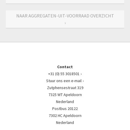
NAAR AGGREGATEN-UIT-VOORRAAD OVERZICHT
›
Contact
+31 (0) 55 3018501
Stuur ons een e-mail
Zutphensestraat 319
7325 WT Apeldoorn
Nederland
Postbus 20122
7302 HC Apeldoorn
Nederland