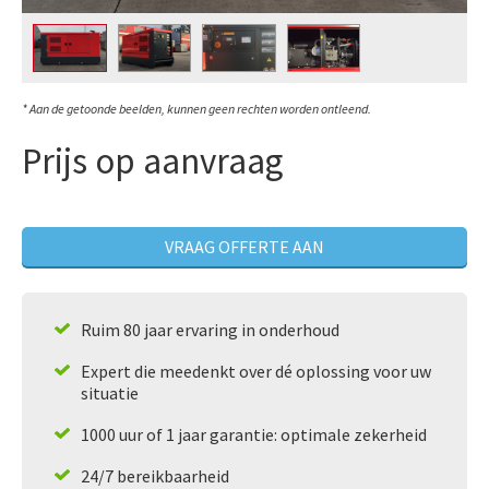
* Aan de getoonde beelden, kunnen geen rechten worden ontleend.
Prijs op aanvraag
VRAAG OFFERTE AAN
Ruim 80 jaar ervaring in onderhoud
Expert die meedenkt over dé oplossing voor uw
situatie
1000 uur of 1 jaar garantie: optimale zekerheid
24/7 bereikbaarheid