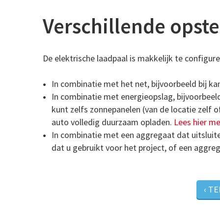
Verschillende opste
De elektrische laadpaal is makkelijk te configure
In combinatie met het net, bijvoorbeeld bij k
In combinatie met energieopslag, bijvoorbeel
kunt zelfs zonnepanelen (van de locatie zelf 
auto volledig duurzaam opladen.
Lees hier me
In combinatie met een aggregaat dat uitslui
dat u gebruikt voor het project, of een aggreg
‹ T