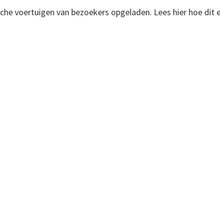
ische voertuigen van bezoekers opgeladen. Lees hier hoe dit e