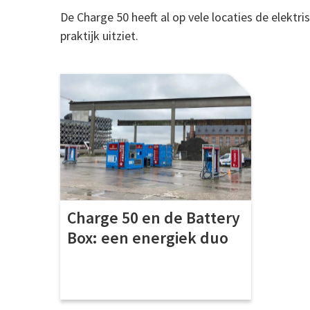
De Charge 50 heeft al op vele locaties de elektr
praktijk uitziet.
Charge 50 en de Battery
Box: een energiek duo