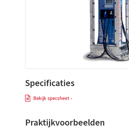
Specificaties
Bekijk specsheet ›
Praktijkvoorbeelden