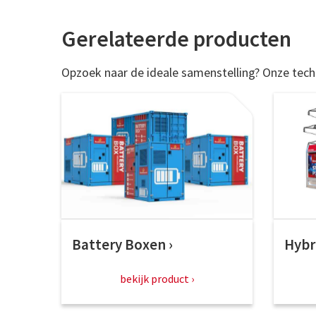
Gerelateerde producten
Opzoek naar de ideale samenstelling? Onze tec
Battery Boxen
Hybr
bekijk product