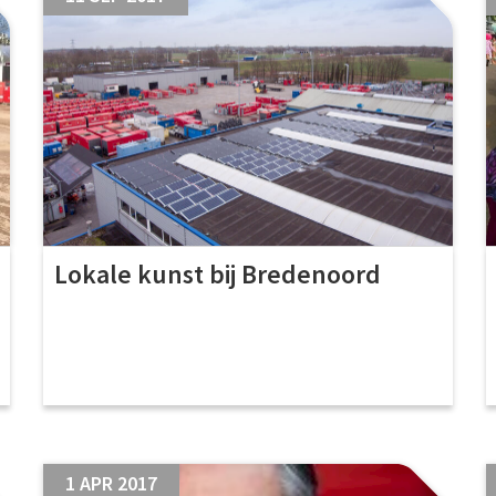
Lokale kunst bij Bredenoord
1 APR 2017