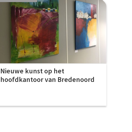
Nieuwe kunst op het
hoofdkantoor van Bredenoord