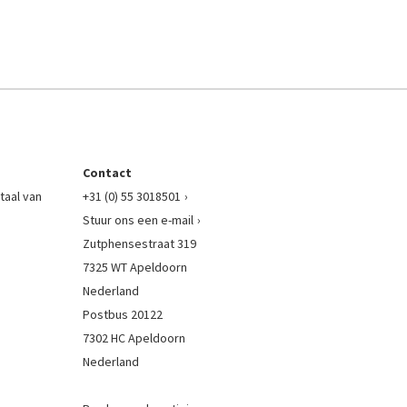
Contact
taal van
+31 (0) 55 3018501
Stuur ons een e-mail
Zutphensestraat 319
7325 WT Apeldoorn
Nederland
Postbus 20122
7302 HC Apeldoorn
Nederland