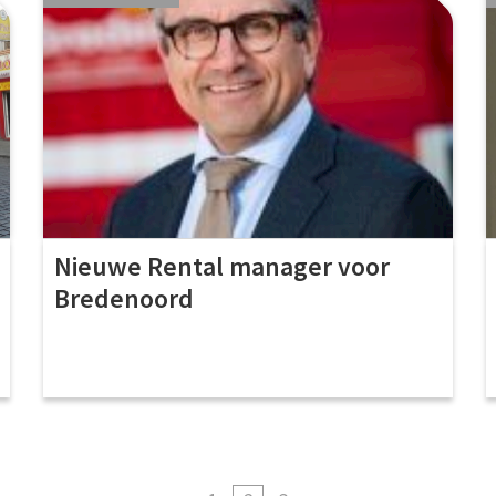
Nieuwe Rental manager voor
Bredenoord