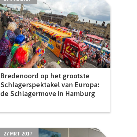
Bredenoord op het grootste
Schlagerspektakel van Europa:
de Schlagermove in Hamburg
27 MRT 2017