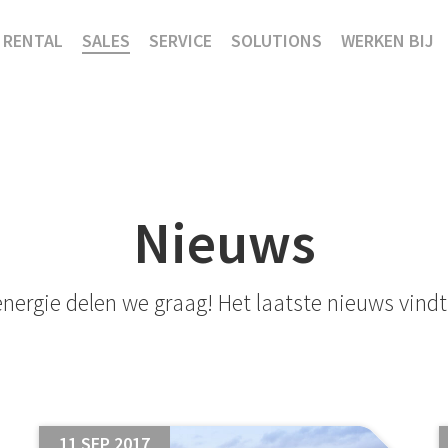
RENTAL
SALES
SERVICE
SOLUTIONS
WERKEN BIJ
Nieuws
nergie delen we graag! Het laatste nieuws vindt 
11 SEP 2017