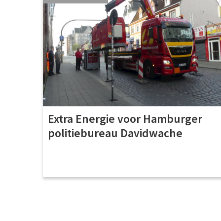
Extra Energie voor Hamburger
politiebureau Davidwache