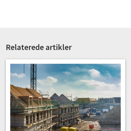
Relaterede artikler