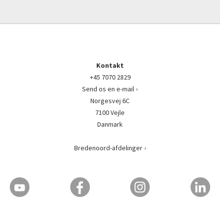
Kontakt
+45 7070 2829
Send os en e-mail
Norgesvej 6C
7100 Vejle
Danmark
Bredenoord-afdelinger