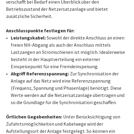
verschafft bei Bedarf einen Überblick über den
Betriebszustand der Netzersatzanlage und bietet
zusätzliche Sicherheit.
Anschlusspunkte festlegen für:
Leistungskabel:
Sowohl der direkte Anschluss an einen
freien NH-Abgang als auch der Anschluss mittels
Lastzangen an Stromschienen ist möglich. Idealerweise
besteht in der Hauptverteilung ein externer
Einspeisepunkt für eine Fremdeinspeisung.
Abgriff Referenzspannung:
Zur Synchronisation der
Anlage auf das Netz wird eine Referenzspannung
(Frequenz, Spannung und Phasenlage) benötigt. Diese
Werte werden auf die Netzersatzanlage übertragen und
so die Grundlage für die Synchronisation geschaffen.
Örtlichen Gegebenheiten:
Unter Berücksichtigung von
Zufahrtsmöglichkeiten und Kabelwege wird der
Aufstellungsort der Anlage festgelegt. So können ein