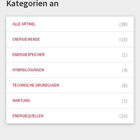
Kategorien an
(38)
ALLE ARTIKEL
(10)
ENERGIEWENDE
(1)
ENERGIESPEICHER
(4)
HYBRIDLÖSUNGEN
(8)
TECHNISCHE GRUNDLAGEN
(1)
WARTUNG
(10)
ENERGIEQUELLEN