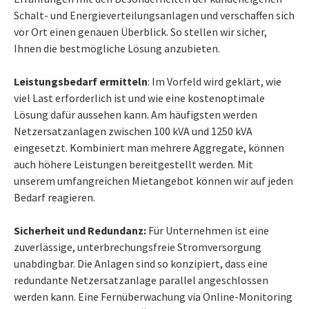
Schalt- und Energieverteilungsanlagen und verschaffen sich
vor Ort einen genauen Überblick. So stellen wir sicher,
Ihnen die bestmögliche Lösung anzubieten.
Leistungsbedarf ermitteln
: Im Vorfeld wird geklärt, wie
viel Last erforderlich ist und wie eine kostenoptimale
Lösung dafür aussehen kann. Am häufigsten werden
Netzersatzanlagen zwischen 100 kVA und 1250 kVA
eingesetzt. Kombiniert man mehrere Aggregate, können
auch höhere Leistungen bereitgestellt werden. Mit
unserem umfangreichen Mietangebot können wir auf jeden
Bedarf reagieren.
Sicherheit und Redundanz:
Für Unternehmen ist eine
zuverlässige, unterbrechungsfreie Stromversorgung
unabdingbar. Die Anlagen sind so konzipiert, dass eine
redundante Netzersatzanlage parallel angeschlossen
werden kann. Eine Fernüberwachung via Online-Monitoring