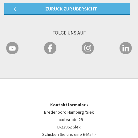
ZURÜCK ZUR ÜBERSICHT
FOLGE UNS AUF
Kontaktformular
Bredenoord Hamburg/Siek
Jacobsrade 29
D-22962 Siek
Schicken Sie uns eine E-Mail