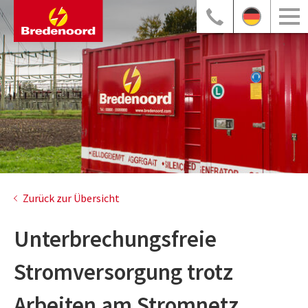
Zurück zur Übersicht
Unterbrechungsfreie
Stromversorgung trotz
Arbeiten am Stromnetz