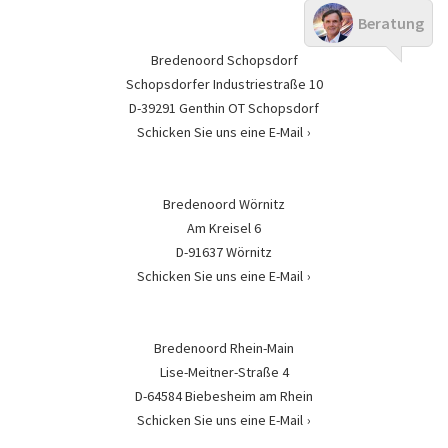
Beratung
Bredenoord Schopsdorf
Schopsdorfer Industriestraße 10
D-39291 Genthin OT Schopsdorf
Schicken Sie uns eine E-Mail
Bredenoord Wörnitz
Am Kreisel 6
D-91637 Wörnitz
Schicken Sie uns eine E-Mail
Bredenoord Rhein-Main
Lise-Meitner-Straße 4
D-64584 Biebesheim am Rhein
Schicken Sie uns eine E-Mail