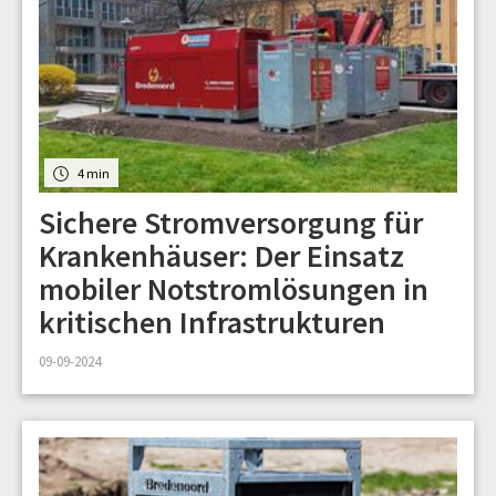
4 min
Sichere Stromversorgung für
Krankenhäuser: Der Einsatz
mobiler Notstromlösungen in
kritischen Infrastrukturen
09-09-2024