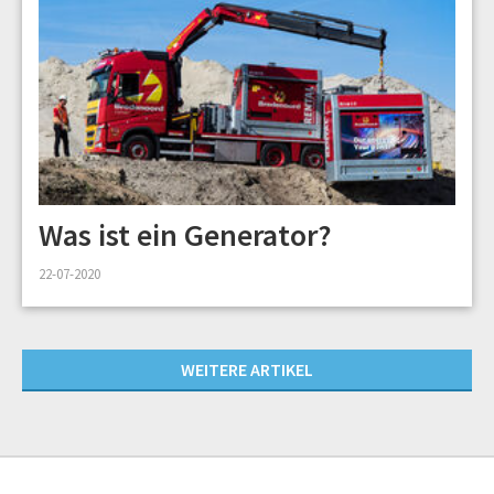
Was ist ein Generator?
22-07-2020
WEITERE ARTIKEL