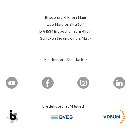
Bredenoord Rhein-Main
Lise-Meitner-Straße 4
D-64584 Biebesheim am Rhein
Schicken Sie uns eine E-Mail
Bredenoord Standorte
Bredenoord ist Mitglied in: