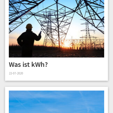
Was ist kWh?
22-07-2020