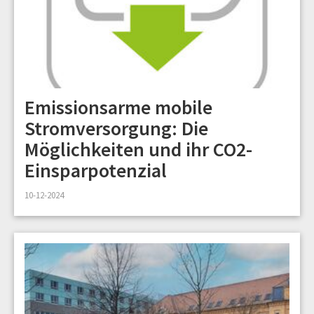
Emissionsarme mobile
Stromversorgung: Die
Möglichkeiten und ihr CO2-
Einsparpotenzial
10-12-2024