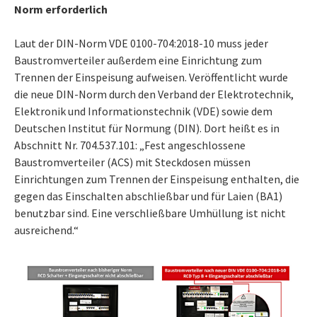
Norm erforderlich
Laut der DIN-Norm VDE 0100-704:2018-10 muss jeder
Baustromverteiler außerdem eine Einrichtung zum
Trennen der Einspeisung aufweisen. Veröffentlicht wurde
die neue DIN-Norm durch den Verband der Elektrotechnik,
Elektronik und Informationstechnik (VDE) sowie dem
Deutschen Institut für Normung (DIN). Dort heißt es in
Abschnitt Nr. 704.537.101: „Fest angeschlossene
Baustromverteiler (ACS) mit Steckdosen müssen
Einrichtungen zum Trennen der Einspeisung enthalten, die
gegen das Einschalten abschließbar und für Laien (BA1)
benutzbar sind. Eine verschließbare Umhüllung ist nicht
ausreichend.“