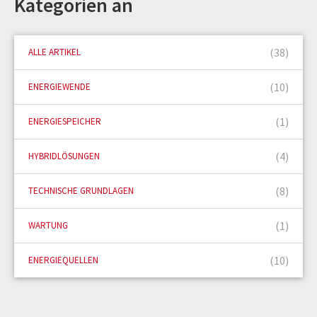
Kategorien an
(38)
ALLE ARTIKEL
(10)
ENERGIEWENDE
(1)
ENERGIESPEICHER
(4)
HYBRIDLÖSUNGEN
(8)
TECHNISCHE GRUNDLAGEN
(1)
WARTUNG
(10)
ENERGIEQUELLEN