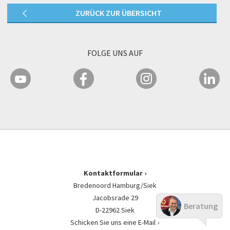
ZURÜCK ZUR ÜBERSICHT
FOLGE UNS AUF
Kontaktformular
Bredenoord Hamburg/Siek
Jacobsrade 29
Beratung
D-22962 Siek
Schicken Sie uns eine E-Mail