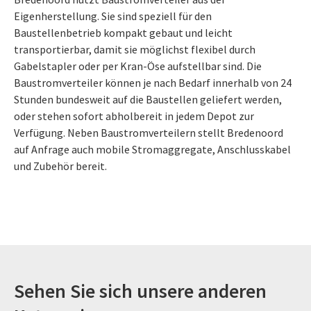
Eigenherstellung. Sie sind speziell für den
Baustellenbetrieb kompakt gebaut und leicht
transportierbar, damit sie möglichst flexibel durch
Gabelstapler oder per Kran-Öse aufstellbar sind. Die
Baustromverteiler können je nach Bedarf innerhalb von 24
Stunden bundesweit auf die Baustellen geliefert werden,
oder stehen sofort abholbereit in jedem Depot zur
Verfügung. Neben Baustromverteilern stellt Bredenoord
auf Anfrage auch mobile Stromaggregate, Anschlusskabel
und Zubehör bereit.
Sehen Sie sich unsere anderen