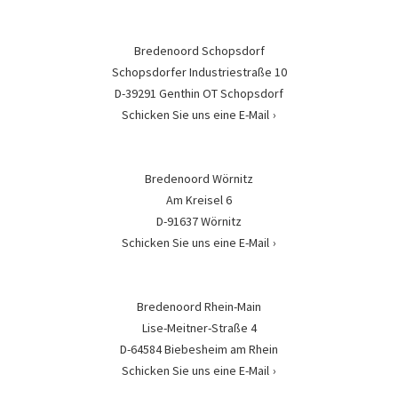
Bredenoord Schopsdorf
Schopsdorfer Industriestraße 10
D-39291 Genthin OT Schopsdorf
Schicken Sie uns eine E-Mail
Bredenoord Wörnitz
Am Kreisel 6
D-91637 Wörnitz
Schicken Sie uns eine E-Mail
Bredenoord Rhein-Main
Lise-Meitner-Straße 4
D-64584 Biebesheim am Rhein
Schicken Sie uns eine E-Mail