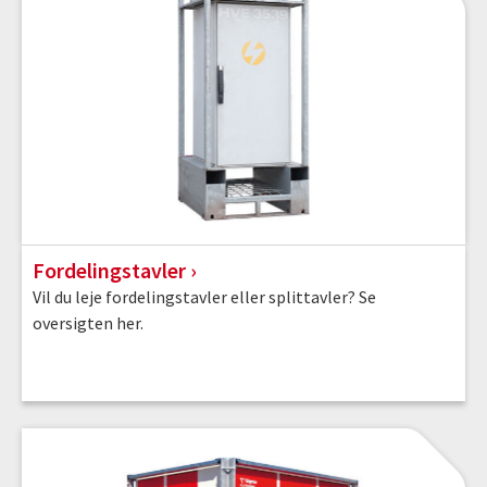
Fordelingstavler
Vil du leje fordelingstavler eller splittavler? Se
oversigten her.