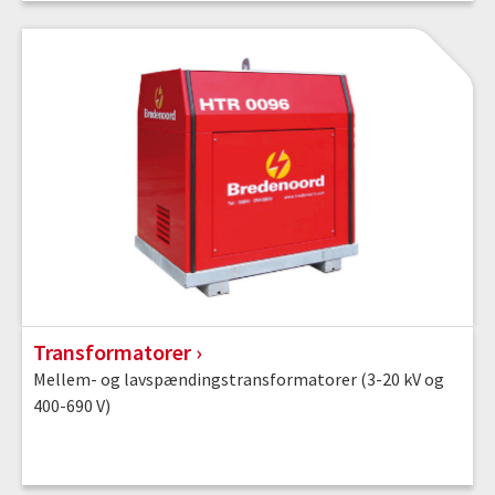
Transformatorer
Mellem- og lavspændingstransformatorer (3-20 kV og
400-690 V)