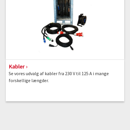
Kabler
Se vores udvalg af kabler fra 230 V til 125 A i mange
forskellige længder.