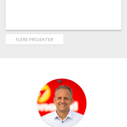
FLERE PROJEKTER