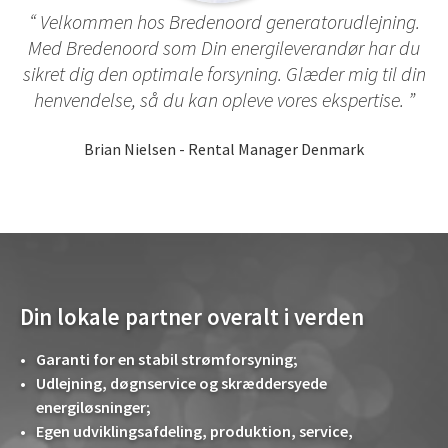
Velkommen hos Bredenoord generatorudlejning.
Med Bredenoord som Din energileverandør har du
sikret dig den optimale forsyning. Glæder mig til din
henvendelse, så du kan opleve vores ekspertise.
Brian Nielsen - Rental Manager Denmark
Din lokale partner overalt i verden
Garanti for en stabil strømforsyning;
Udlejning, døgnservice og skræddersyede
energiløsninger;
Egen udviklingsafdeling, produktion, service,