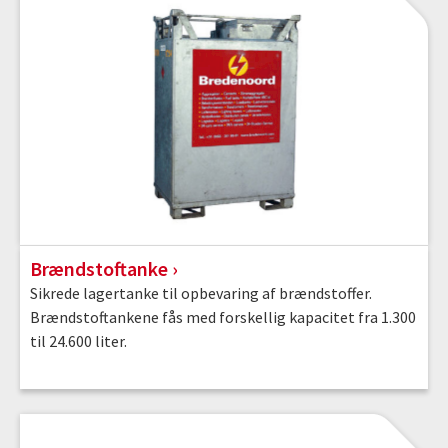
Brændstoftanke
Sikrede lagertanke til opbevaring af brændstoffer.
Brændstoftankene fås med forskellig kapacitet fra 1.300
til 24.600 liter.