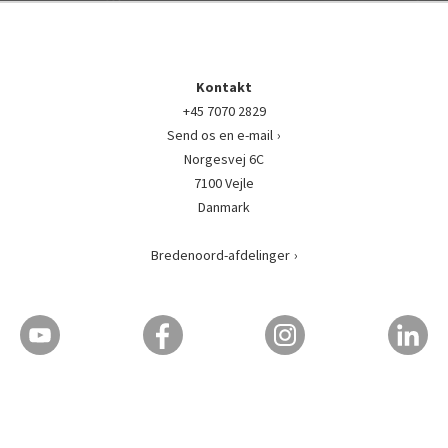
Kontakt
+45 7070 2829
Send os en e-mail
Norgesvej 6C
7100 Vejle
Danmark
Bredenoord-afdelinger