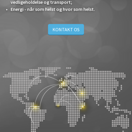
vedligeholdelse og transport;
Energi - når som helst og hvor som helst.
KONTAKT OS