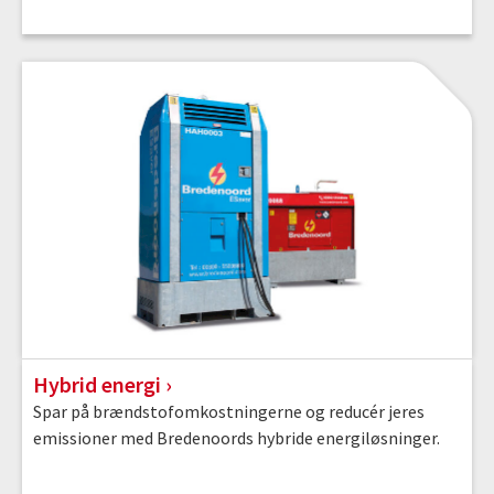
Hybrid energi
Spar på brændstofomkostningerne og reducér jeres
emissioner med Bredenoords hybride energiløsninger.