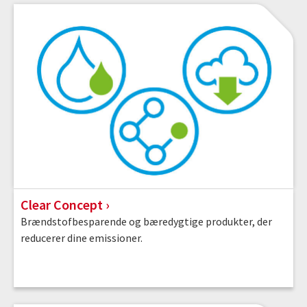
Clear Concept
Brændstofbesparende og bæredygtige produkter, der
reducerer dine emissioner.