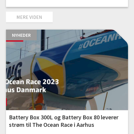
MERE VIDEN
NYHEDER
Battery Box 300L og Battery Box 80 leverer
strøm til The Ocean Race i Aarhus