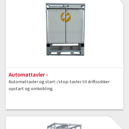
Automattavler
Automattavler og start-/stop-tavler til driftssikker
opstart og omkobling.