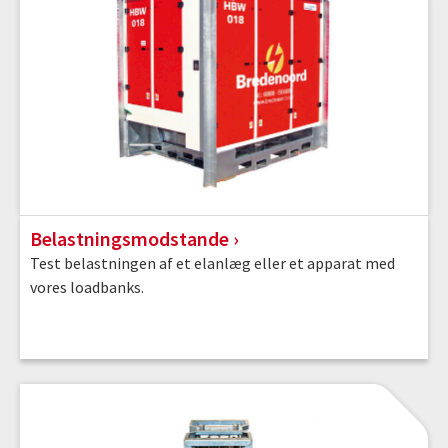
Belastningsmodstande
Test belastningen af et elanlæg eller et apparat med
vores loadbanks.