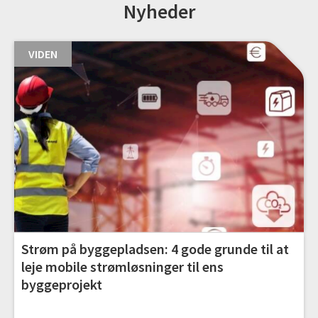
Nyheder
VIDEN
Strøm på byggepladsen: 4 gode grunde til at
leje mobile strømløsninger til ens
byggeprojekt