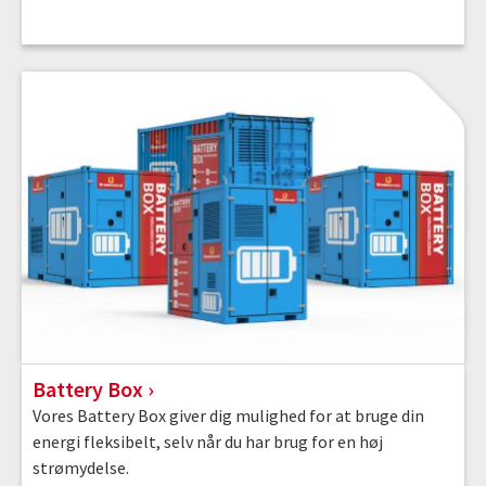
Battery Box
Vores Battery Box giver dig mulighed for at bruge din
energi fleksibelt, selv når du har brug for en høj
strømydelse.