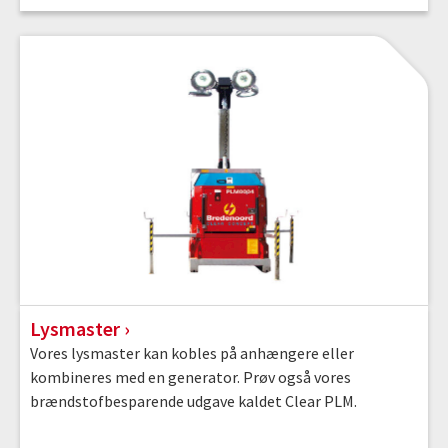
Lysmaster
Vores lysmaster kan kobles på anhængere eller
kombineres med en generator. Prøv også vores
brændstofbesparende udgave kaldet Clear PLM.