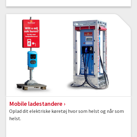
Mobile ladestandere
Oplad dit elektriske køretøj hvor som helst og når som
helst.