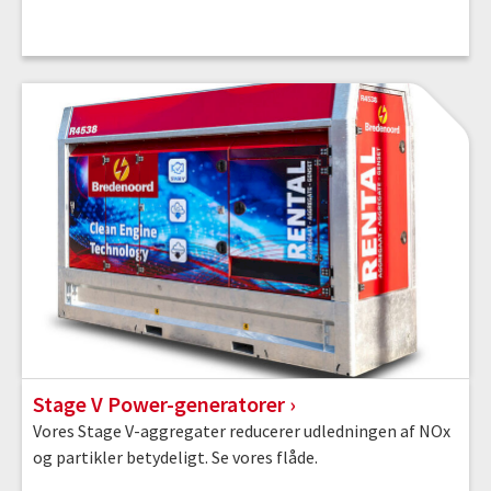
Stage V Power-generatorer
Vores Stage V-aggregater reducerer udledningen af NOx
og partikler betydeligt. Se vores flåde.