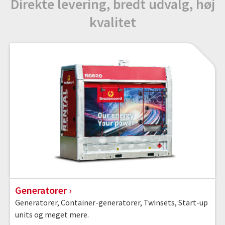
Direkte levering, bredt udvalg, høj
kvalitet
Generatorer
Generatorer, Container-generatorer, Twinsets, Start-up
units og meget mere.