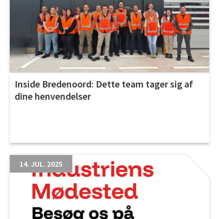
Inside Bredenoord: Dette team tager sig af
dine henvendelser
14. JUL. 2025