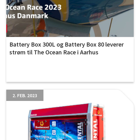
Battery Box 300L og Battery Box 80 leverer
strøm til The Ocean Race i Aarhus
2. FEB. 2023