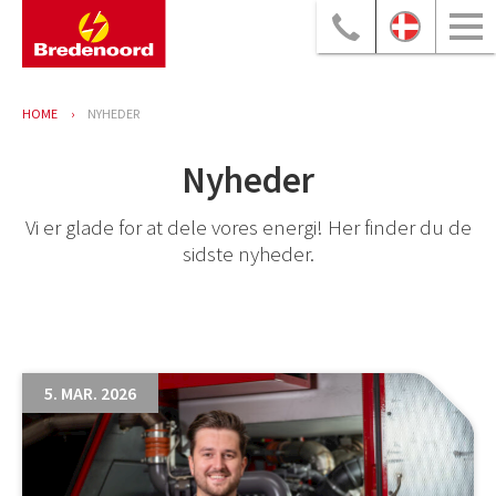
HOME
NYHEDER
Nyheder
Vi er glade for at dele vores energi! Her finder du de
sidste nyheder.
5. MAR. 2026