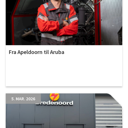
Fra Apeldoorn til Aruba
5. MAR. 2026