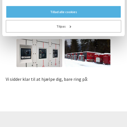
Tillad alle cookies
Tilpas
Vi sidder klar til at hjælpe dig, bare ring på: