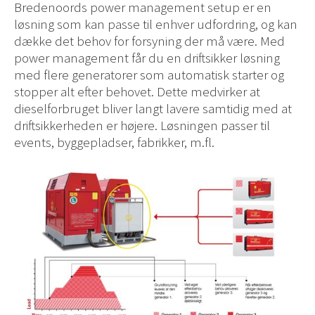
Bredenoords power management setup er en
løsning som kan passe til enhver udfordring, og kan
dække det behov for forsyning der må være. Med
power management får du en driftsikker løsning
med flere generatorer som automatisk starter og
stopper alt efter behovet. Dette medvirker at
dieselforbruget bliver langt lavere samtidig med at
driftsikkerheden er højere. Løsningen passer til
events, byggepladser, fabrikker, m.fl.