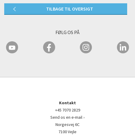
TILBAGE TIL OVERSIGT
FØLG OS PÅ
Kontakt
+45 7070 2829
Send os en e-mail
Norgesvej 6C
7100 Vejle