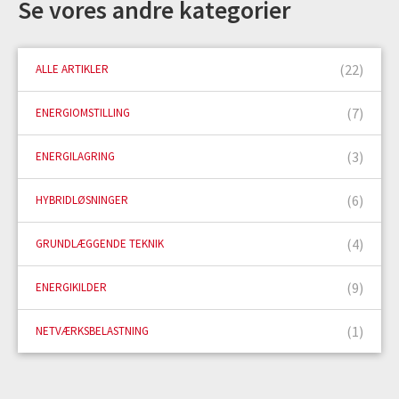
Se vores andre kategorier
(22)
ALLE ARTIKLER
(7)
ENERGIOMSTILLING
(3)
ENERGILAGRING
(6)
HYBRIDLØSNINGER
(4)
GRUNDLÆGGENDE TEKNIK
(9)
ENERGIKILDER
(1)
NETVÆRKSBELASTNING