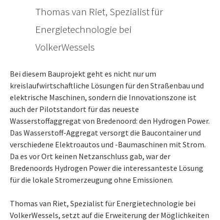
Thomas van Riet, Spezialist für
Energietechnologie bei
VolkerWessels
Bei diesem Bauprojekt geht es nicht nur um
kreislaufwirtschaftliche Lösungen für den Straßenbau und
elektrische Maschinen, sondern die Innovationszone ist
auch der Pilotstandort für das neueste
Wasserstoffaggregat von Bredenoord: den Hydrogen Power.
Das Wasserstoff-Aggregat versorgt die Baucontainer und
verschiedene Elektroautos und -Baumaschinen mit Strom.
Da es vor Ort keinen Netzanschluss gab, war der
Bredenoords Hydrogen Power die interessanteste Lösung
für die lokale Stromerzeugung ohne Emissionen.
Thomas van Riet, Spezialist für Energietechnologie bei
VolkerWessels, setzt auf die Erweiterung der Möglichkeiten