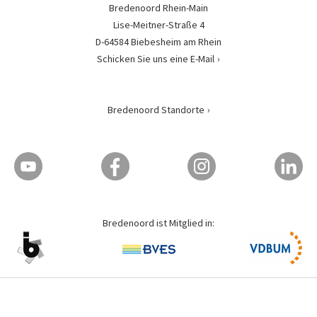
Bredenoord Rhein-Main
Lise-Meitner-Straße 4
D-64584 Biebesheim am Rhein
Schicken Sie uns eine E-Mail
Bredenoord Standorte
Bredenoord ist Mitglied in: