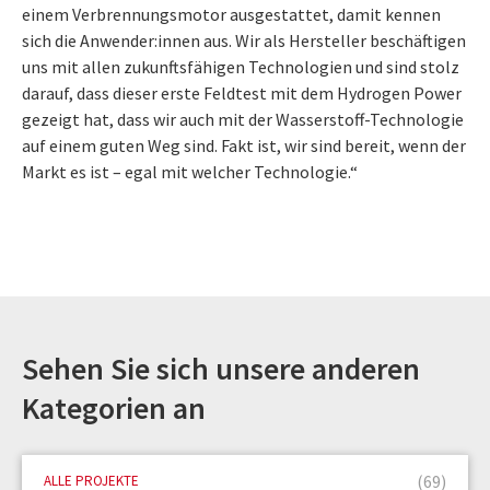
einem Verbrennungsmotor ausgestattet, damit kennen
sich die Anwender:innen aus. Wir als Hersteller beschäftigen
uns mit allen zukunftsfähigen Technologien und sind stolz
darauf, dass dieser erste Feldtest mit dem Hydrogen Power
gezeigt hat, dass wir auch mit der Wasserstoff-Technologie
auf einem guten Weg sind. Fakt ist, wir sind bereit, wenn der
Markt es ist – egal mit welcher Technologie.“
Sehen Sie sich unsere anderen
Kategorien an
(69)
ALLE PROJEKTE