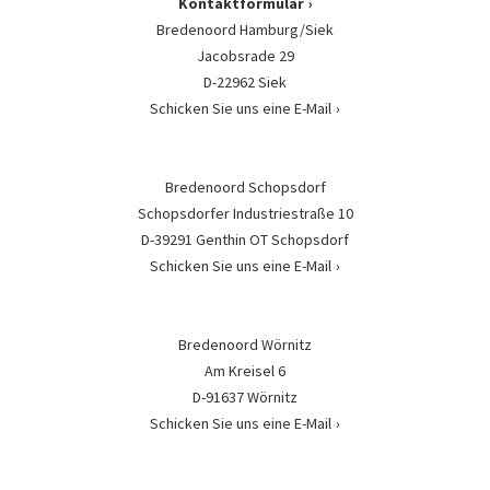
Kontaktformular
Bredenoord Hamburg/Siek
Jacobsrade 29
D-22962 Siek
Schicken Sie uns eine E-Mail
Bredenoord Schopsdorf
Schopsdorfer Industriestraße 10
D-39291 Genthin OT Schopsdorf
Schicken Sie uns eine E-Mail
Bredenoord Wörnitz
Am Kreisel 6
D-91637 Wörnitz
Schicken Sie uns eine E-Mail