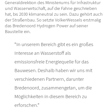
Generaldirektion des Ministeriums für Infrastruktur
und Wasserwirtschaft, auf die Fahne geschrieben
hat, bis 2030 klimaneutral zu sein. Dazu gehört auch
der Straßenbau. So setzte VolkerWessels erstmalig
das Bredenoord Hydrogen Power auf seiner
Baustelle ein.
In unserem Bereich gibt es ein großes
Interesse an Wasserstoff als
emissionsfreie Energiequelle für das
Bauwesen. Deshalb haben wir uns mit
verschiedenen Partnern, darunter
Bredenoord, zusammengetan, um die
Möglichkeiten in diesem Bereich zu
erforschen.