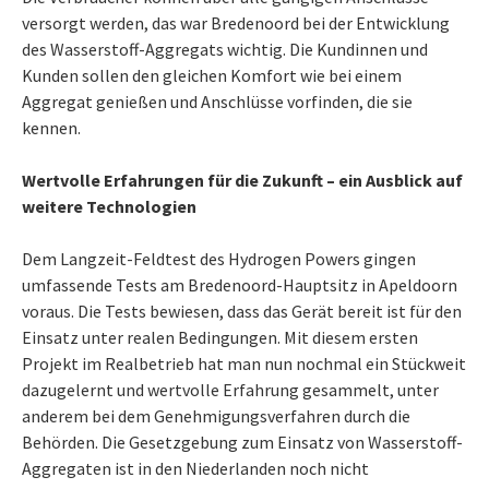
versorgt werden, das war Bredenoord bei der Entwicklung
des Wasserstoff-Aggregats wichtig. Die Kundinnen und
Kunden sollen den gleichen Komfort wie bei einem
Aggregat genießen und Anschlüsse vorfinden, die sie
kennen.
Wertvolle Erfahrungen für die Zukunft – ein Ausblick auf
weitere Technologien
Dem Langzeit-Feldtest des Hydrogen Powers gingen
umfassende Tests am Bredenoord-Hauptsitz in Apeldoorn
voraus. Die Tests bewiesen, dass das Gerät bereit ist für den
Einsatz unter realen Bedingungen. Mit diesem ersten
Projekt im Realbetrieb hat man nun nochmal ein Stückweit
dazugelernt und wertvolle Erfahrung gesammelt, unter
anderem bei dem Genehmigungsverfahren durch die
Behörden. Die Gesetzgebung zum Einsatz von Wasserstoff-
Aggregaten ist in den Niederlanden noch nicht